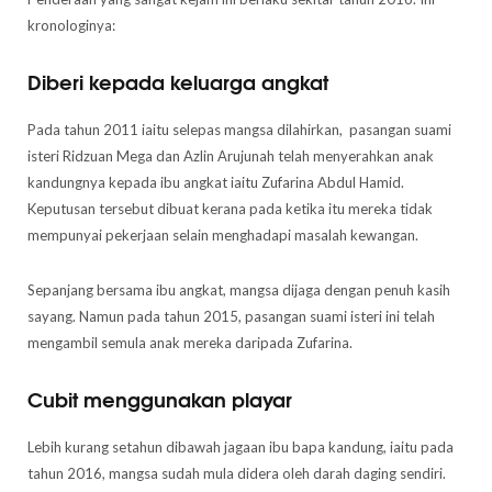
kronologinya:
Diberi kepada keluarga angkat
Pada tahun 2011 iaitu selepas mangsa dilahirkan, pasangan suami
isteri Ridzuan Mega dan Azlin Arujunah telah menyerahkan anak
kandungnya kepada ibu angkat iaitu Zufarina Abdul Hamid.
Keputusan tersebut dibuat kerana pada ketika itu mereka tidak
mempunyai pekerjaan selain menghadapi masalah kewangan.
Sepanjang bersama ibu angkat, mangsa dijaga dengan penuh kasih
sayang. Namun pada tahun 2015, pasangan suami isteri ini telah
mengambil semula anak mereka daripada Zufarina.
Cubit menggunakan playar
Lebih kurang setahun dibawah jagaan ibu bapa kandung, iaitu pada
tahun 2016, mangsa sudah mula didera oleh darah daging sendiri.