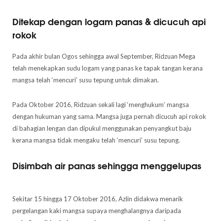
Ditekap dengan logam panas & dicucuh api
rokok
Pada akhir bulan Ogos sehingga awal September, Ridzuan Mega
telah menekapkan sudu logam yang panas ke tapak tangan kerana
mangsa telah ‘mencuri’ susu tepung untuk dimakan.
Pada Oktober 2016, Ridzuan sekali lagi ‘menghukum’ mangsa
dengan hukuman yang sama. Mangsa juga pernah dicucuh api rokok
di bahagian lengan dan dipukul menggunakan penyangkut baju
kerana mangsa tidak mengaku telah ‘mencuri’ susu tepung.
Disimbah air panas sehingga menggelupas
Sekitar 15 hingga 17 Oktober 2016, Azlin didakwa menarik
pergelangan kaki mangsa supaya menghalangnya daripada