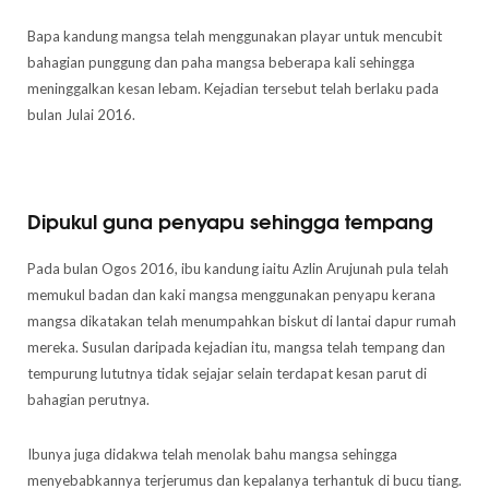
Bapa kandung mangsa telah menggunakan playar untuk mencubit
bahagian punggung dan paha mangsa beberapa kali sehingga
meninggalkan kesan lebam. Kejadian tersebut telah berlaku pada
bulan Julai 2016.
Dipukul guna penyapu sehingga tempang
Pada bulan Ogos 2016, ibu kandung iaitu Azlin Arujunah pula telah
memukul badan dan kaki mangsa menggunakan penyapu kerana
mangsa dikatakan telah menumpahkan biskut di lantai dapur rumah
mereka. Susulan daripada kejadian itu, mangsa telah tempang dan
tempurung lututnya tidak sejajar selain terdapat kesan parut di
bahagian perutnya.
Ibunya juga didakwa telah menolak bahu mangsa sehingga
menyebabkannya terjerumus dan kepalanya terhantuk di bucu tiang.