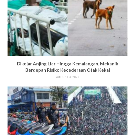
Dikejar Anjing Liar Hingga Kemalangan, Mekanik
Berdepan Risiko Kecederaan Otak Kekal
AUGUST 4, 2026