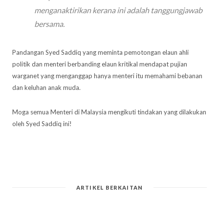
menganaktirikan kerana ini adalah tanggungjawab
bersama.
Pandangan Syed Saddiq yang meminta pemotongan elaun ahli
politik dan menteri berbanding elaun kritikal mendapat pujian
warganet yang menganggap hanya menteri itu memahami bebanan
dan keluhan anak muda.
Moga semua Menteri di Malaysia mengikuti tindakan yang dilakukan
oleh Syed Saddiq ini!
ARTIKEL BERKAITAN