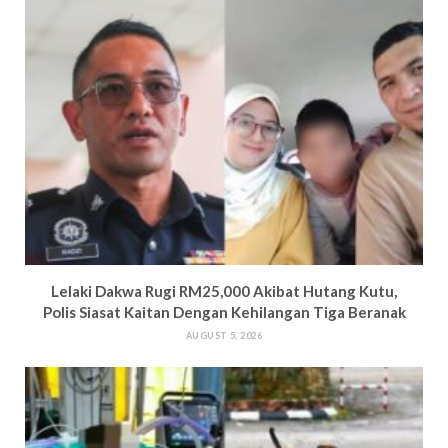
Lelaki Dakwa Rugi RM25,000 Akibat Hutang Kutu,
Polis Siasat Kaitan Dengan Kehilangan Tiga Beranak
AUGUST 5, 2026