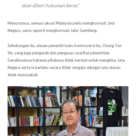
akan diberi hukuman berat.”
Menurutnya, semua rakyat Malaysia perlu menghormati Jata
Negara, sama seperti menghormati Jalur Gemilang.
Sehubungan itu, alasan penerbit buku kontroversi itu, Chong Ton
Sin, yang juga pengarah dan pengasas syarikat penerbitan
Gerakbudaya bahawa pihaknya tidak berniat untuk menghina Jata
Negara serta ia berlaku secara tidak sengaja sebagai satu alasan
tidak munasabah.