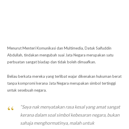
Menurut Menteri Komunikasi dan Multimedia, Datuk Saifuddin
Abdullah, tindakan mengubah suai Jata Negara merupakan satu
perbuatan sangat biadap dan tidak boleh dimaafkan.
Beliau berkata mereka yang terlibat wajar dikenakan hukuman berat
tanpa kompromi kerana Jata Negara merupakan simbol tertinggi
untuk sesebuah negara.
“Saya nak menyatakan rasa kesal yang amat sangat
kerana dalam soal simbol kebesaran negara, bukan
sahaja menghormatinya, malah untuk