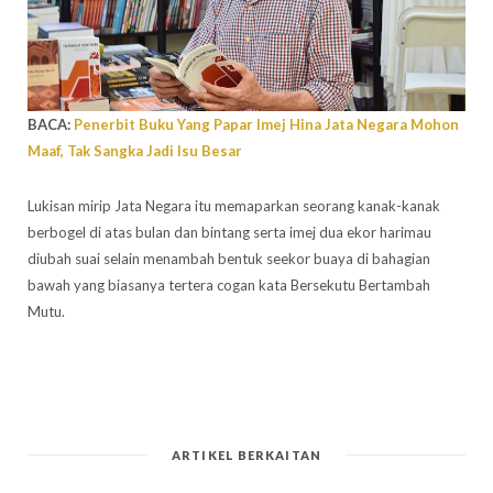
BACA:
Penerbit Buku Yang Papar Imej Hina Jata Negara Mohon
Maaf, Tak Sangka Jadi Isu Besar
Lukisan mirip Jata Negara itu memaparkan seorang kanak-kanak
berbogel di atas bulan dan bintang serta imej dua ekor harimau
diubah suai selain menambah bentuk seekor buaya di bahagian
bawah yang biasanya tertera cogan kata Bersekutu Bertambah
Mutu.
ARTIKEL BERKAITAN