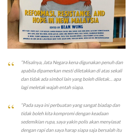
“Misalnya, Jata Negara kena digunakan penuh dan
apabila dipamerkan mesti diletakkan di atas sekali
dan tidak ada simbol lain yang boleh diletak… apa
lagi meletak wajah entah siapa.
“Pada saya ini perbuatan yang sangat biadap dan
tidak boleh kita kompromi dengan keadaan
sedemikian rupa, saya yakin polis akan menyiasat
dengan rapi dan saya harap siapa saja bersalah itu