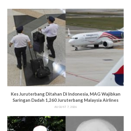
Kes Juruterbang Ditahan Di Indonesia, MAG Wajibkan
Saringan Dadah 1,260 Juruterbang Malaysia Airlines
AUGUST 7, 2026