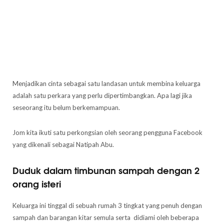
Menjadikan cinta sebagai satu landasan untuk membina keluarga
adalah satu perkara yang perlu dipertimbangkan. Apa lagi jika
seseorang itu belum berkemampuan.
Jom kita ikuti satu perkongsian oleh seorang pengguna Facebook
yang dikenali sebagai Natipah Abu.
Duduk dalam timbunan sampah dengan 2
orang isteri
Keluarga ini tinggal di sebuah rumah 3 tingkat yang penuh dengan
sampah dan barangan kitar semula serta didiami oleh beberapa