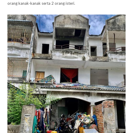
orang kanak-kanak serta 2 orang isteri.