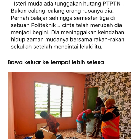
Bawa keluar ke tempat lebih selesa