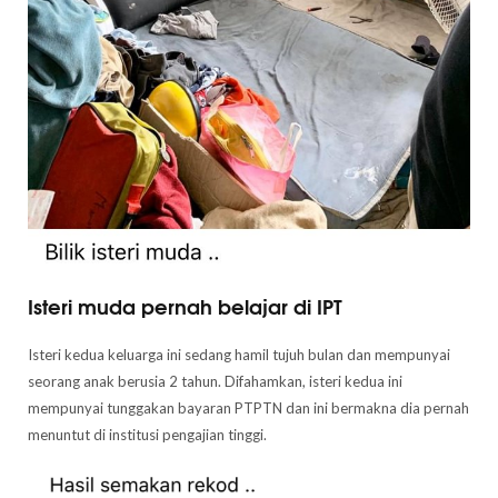
Isteri muda pernah belajar di IPT
Isteri kedua keluarga ini sedang hamil tujuh bulan dan mempunyai
seorang anak berusia 2 tahun. Difahamkan, isteri kedua ini
mempunyai tunggakan bayaran PTPTN dan ini bermakna dia pernah
menuntut di institusi pengajian tinggi.