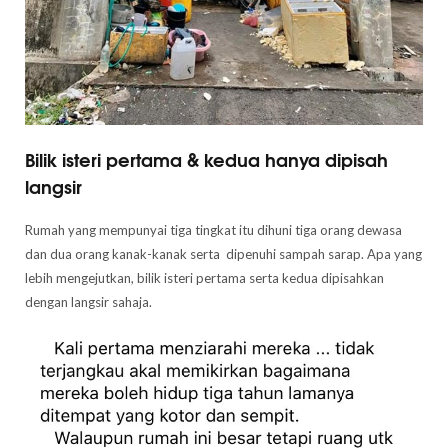
Bilik isteri pertama & kedua hanya dipisah
langsir
Rumah yang mempunyai tiga tingkat itu dihuni tiga orang dewasa
dan dua orang kanak-kanak serta dipenuhi sampah sarap. Apa yang
lebih mengejutkan, bilik isteri pertama serta kedua dipisahkan
dengan langsir sahaja.