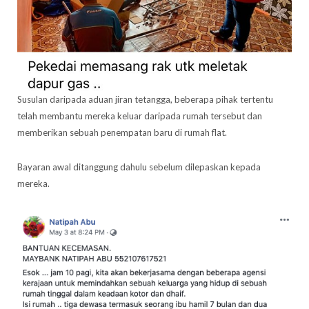
Susulan daripada aduan jiran tetangga, beberapa pihak tertentu
telah membantu mereka keluar daripada rumah tersebut dan
memberikan sebuah penempatan baru di rumah flat.
Bayaran awal ditanggung dahulu sebelum dilepaskan kepada
mereka.