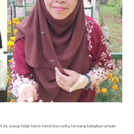
 ini, orang tidak henti-henti bercerita tentang kebaikan arwah