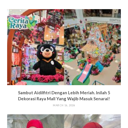
Sambut Aidilfitri Dengan Lebih Meriah. Inilah 5
Dekorasi Raya Mall Yang Wajib Masuk Senarai!
MARCH 16, 2026