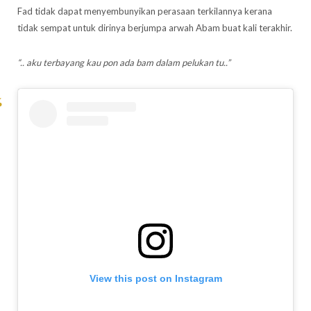
Fad tidak dapat menyembunyikan perasaan terkilannya kerana
tidak sempat untuk dirinya berjumpa arwah Abam buat kali terakhir.
“.. aku terbayang kau pon ada bam dalam pelukan tu..”
View this post on Instagram