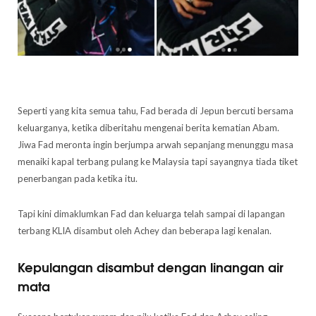
Seperti yang kita semua tahu, Fad berada di Jepun bercuti bersama
keluarganya, ketika diberitahu mengenai berita kematian Abam.
Jiwa Fad meronta ingin berjumpa arwah sepanjang menunggu masa
menaiki kapal terbang pulang ke Malaysia tapi sayangnya tiada tiket
penerbangan pada ketika itu.
Tapi kini dimaklumkan Fad dan keluarga telah sampai di lapangan
terbang KLIA disambut oleh Achey dan beberapa lagi kenalan.
Kepulangan disambut dengan linangan air
mata