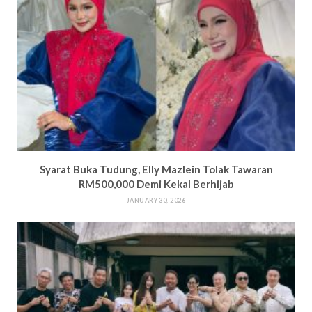
Syarat Buka Tudung, Elly Mazlein Tolak Tawaran
RM500,000 Demi Kekal Berhijab
JANUARY 30, 2026