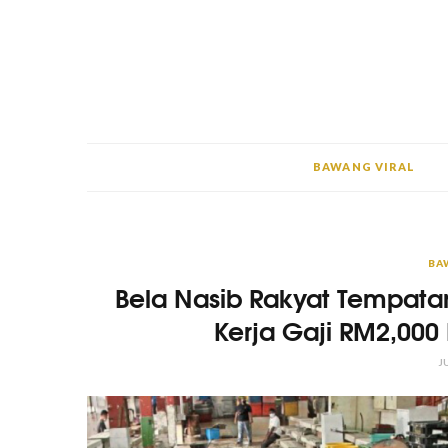
BAWANG VIRAL
BA
Bela Nasib Rakyat Tempatan
Kerja Gaji RM2,000
J