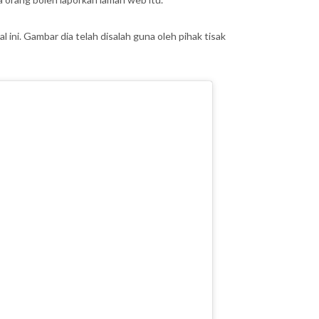
 ini. Gambar dia telah disalah guna oleh pihak tisak