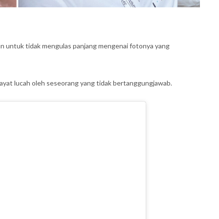
n untuk tidak mengulas panjang mengenai fotonya yang
n ayat lucah oleh seseorang yang tidak bertanggungjawab.