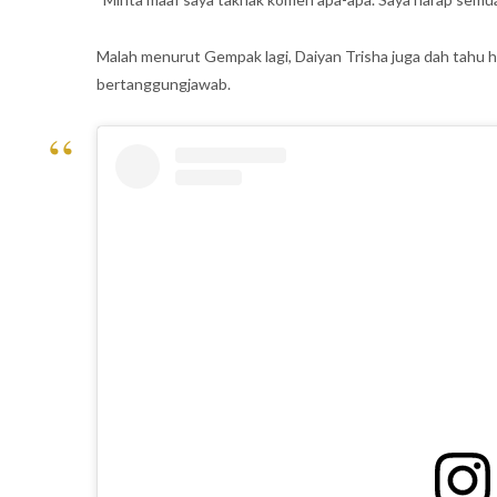
Malah menurut Gempak lagi, Daiyan Trisha juga dah tahu hal
bertanggungjawab.