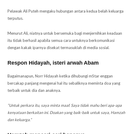
Pelawak Ali Puteh mengaku hubungan antara kedua belah keluarga
terputus.
Menurut Ali, niatnya untuk bersemuka bagi menjernihkan keadaan
itu tidak berhasil apabila semua cara untuknya berkomunikasi
dengan kakak iparnya disekat termasuklah di media sosial.
Respon Hidayah, isteri arwah Abam
Bagaimanapun, Norr Hidayah ketika dihubungi mStar enggan
bercakap panjang mengenai hal itu sebaliknya meminta doa yang
terbaik untuk dia dan anaknya.
“Untuk perkara itu, saya minta maaf. Saya tidak mahu beri apa-apa
kenyataan berkaitan ini. Doakan yang baik-baik untuk saya, Hamzah
dan keluarga.”