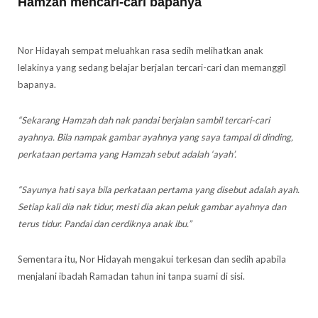
Hamzah mencari-cari bapanya
Nor Hidayah sempat meluahkan rasa sedih melihatkan anak
lelakinya yang sedang belajar berjalan tercari-cari dan memanggil
bapanya.
“Sekarang Hamzah dah nak pandai berjalan sambil tercari-cari
ayahnya. Bila nampak gambar ayahnya yang saya tampal di dinding,
perkataan pertama yang Hamzah sebut adalah ‘ayah’.
“Sayunya hati saya bila perkataan pertama yang disebut adalah ayah.
Setiap kali dia nak tidur, mesti dia akan peluk gambar ayahnya dan
terus tidur. Pandai dan cerdiknya anak ibu.”
Sementara itu, Nor Hidayah mengakui terkesan dan sedih apabila
menjalani ibadah Ramadan tahun ini tanpa suami di sisi.