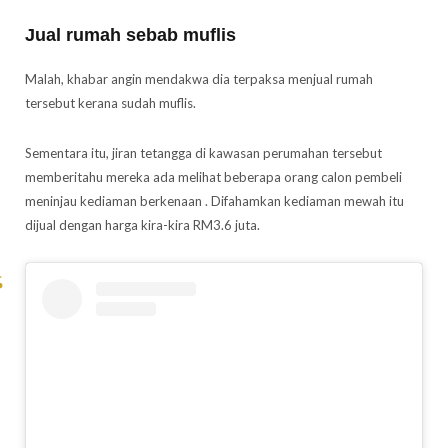
Jual rumah sebab muflis
Malah, khabar angin mendakwa dia terpaksa menjual rumah
tersebut kerana sudah muflis.
Sementara itu, jiran tetangga di kawasan perumahan tersebut
memberitahu mereka ada melihat beberapa orang calon pembeli
meninjau kediaman berkenaan . Difahamkan kediaman mewah itu
dijual dengan harga kira-kira RM3.6 juta.