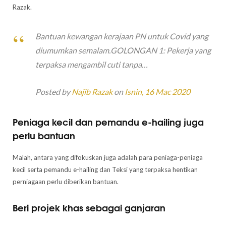
Razak.
Bantuan kewangan kerajaan PN untuk Covid yang
diumumkan semalam.GOLONGAN 1: Pekerja yang
terpaksa mengambil cuti tanpa…
Posted by
Najib Razak
on
Isnin, 16 Mac 2020
Peniaga kecil dan pemandu e-hailing juga
perlu bantuan
Malah, antara yang difokuskan juga adalah para peniaga-peniaga
kecil serta pemandu e-hailing dan Teksi yang terpaksa hentikan
perniagaan perlu diberikan bantuan.
Beri projek khas sebagai ganjaran