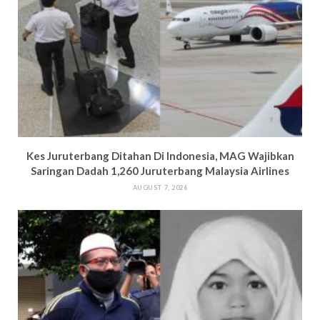
Kes Juruterbang Ditahan Di Indonesia, MAG Wajibkan
Saringan Dadah 1,260 Juruterbang Malaysia Airlines
AUGUST 7, 2026