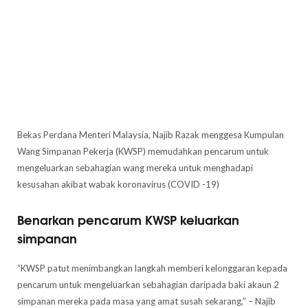
Bekas Perdana Menteri Malaysia, Najib Razak menggesa Kumpulan
Wang Simpanan Pekerja (KWSP) memudahkan pencarum untuk
mengeluarkan sebahagian wang mereka untuk menghadapi
kesusahan akibat wabak koronavirus (COVID -19)
Benarkan pencarum KWSP keluarkan
simpanan
“KWSP patut menimbangkan langkah memberi kelonggaran kepada
pencarum untuk mengeluarkan sebahagian daripada baki akaun 2
simpanan mereka pada masa yang amat susah sekarang,” – Najib