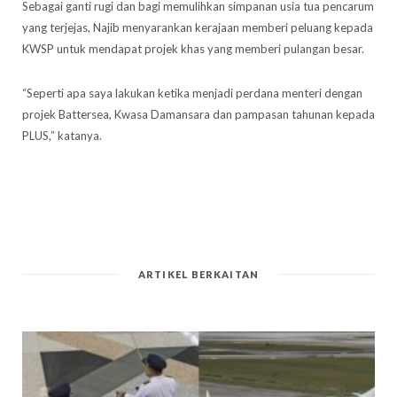
Sebagai ganti rugi dan bagi memulihkan simpanan usia tua pencarum
yang terjejas, Najib menyarankan kerajaan memberi peluang kepada
KWSP untuk mendapat projek khas yang memberi pulangan besar.
“Seperti apa saya lakukan ketika menjadi perdana menteri dengan
projek Battersea, Kwasa Damansara dan pampasan tahunan kepada
PLUS,” katanya.
ARTIKEL BERKAITAN