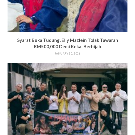
Syarat Buka Tudung, Elly Mazlein Tolak Tawaran
RM500,000 Demi Kekal Berhijab
JANUARY 30, 2026