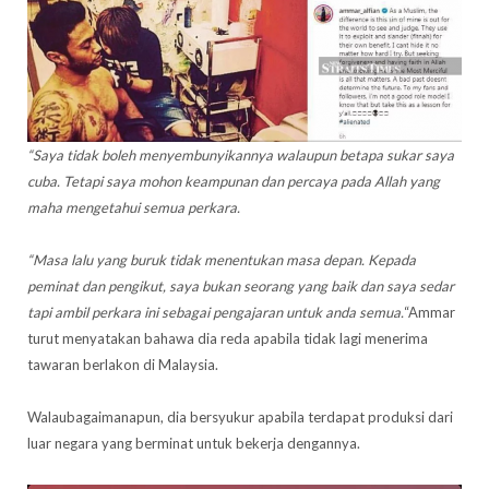
“Saya tidak boleh menyembunyikannya walaupun betapa sukar saya
cuba. Tetapi saya mohon keampunan dan percaya pada Allah yang
maha mengetahui semua perkara.
“Masa lalu yang buruk tidak menentukan masa depan. Kepada
peminat dan pengikut, saya bukan seorang yang baik dan saya sedar
tapi ambil perkara ini sebagai pengajaran untuk anda semua.
“Ammar
turut menyatakan bahawa dia reda apabila tidak lagi menerima
tawaran berlakon di Malaysia.
Walaubagaimanapun, dia bersyukur apabila terdapat produksi dari
luar negara yang berminat untuk bekerja dengannya.