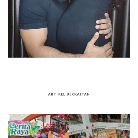
ARTIKEL BERKAITAN