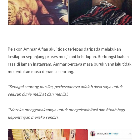
Pelakon Ammar Alfian akui tidak terlepas daripada melakukan
kesilapan sepanjang proses menjalani kehidupan. Berkongsi luahan
rasa di laman Instagram, Ammar percaya masa buruk yang lalu tidak
menentukan masa depan seseorang.
“Sebagai seorang muslim, perbezaannya adalah dosa saya untuk
seluruh dunia melihat dan menilai.
“Mereka menggunakannya untuk mengeksploitasi dan fitnah bagi
kepentingan mereka sendiri.