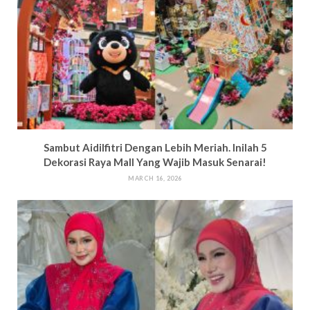
Sambut Aidilfitri Dengan Lebih Meriah. Inilah 5
Dekorasi Raya Mall Yang Wajib Masuk Senarai!
MARCH 16, 2026