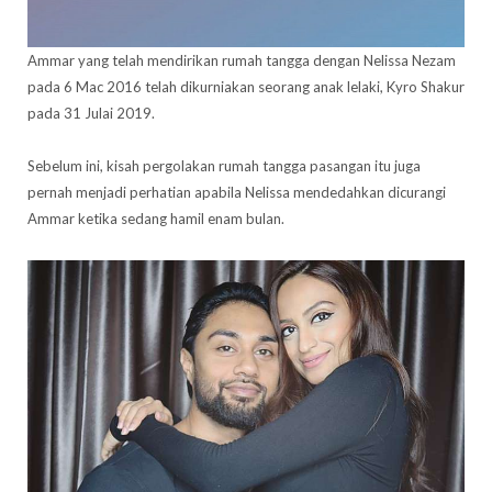
Ammar yang telah mendirikan rumah tangga dengan Nelissa Nezam
pada 6 Mac 2016 telah dikurniakan seorang anak lelaki, Kyro Shakur
pada 31 Julai 2019.
Sebelum ini, kisah pergolakan rumah tangga pasangan itu juga
pernah menjadi perhatian apabila Nelissa mendedahkan dicurangi
Ammar ketika sedang hamil enam bulan.