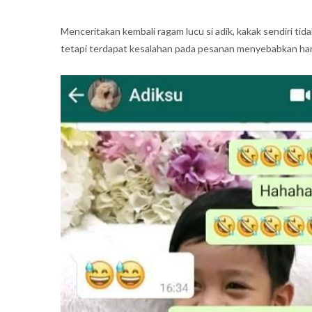
Menceritakan kembali ragam lucu si adik, kakak sendiri ti
tetapi terdapat kesalahan pada pesanan menyebabkan ha