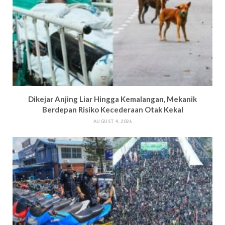
Dikejar Anjing Liar Hingga Kemalangan, Mekanik
Berdepan Risiko Kecederaan Otak Kekal
AUGUST 4, 2026