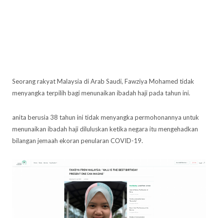
Seorang rakyat Malaysia di Arab Saudi, Fawziya Mohamed tidak
menyangka terpilih bagi menunaikan ibadah haji pada tahun ini.
anita berusia 38 tahun ini tidak menyangka permohonannya untuk
menunaikan ibadah haji diluluskan ketika negara itu mengehadkan
bilangan jemaah ekoran penularan COVID-19.