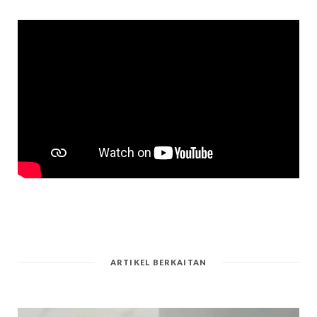
ARTIKEL BERKAITAN