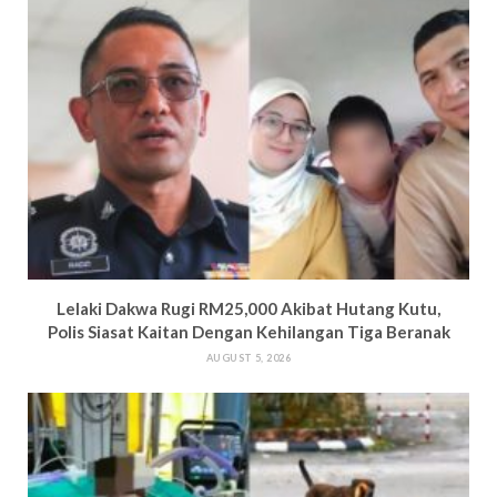
Lelaki Dakwa Rugi RM25,000 Akibat Hutang Kutu,
Polis Siasat Kaitan Dengan Kehilangan Tiga Beranak
AUGUST 5, 2026