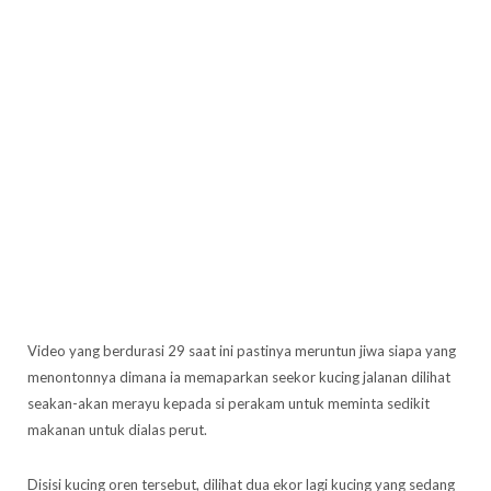
Video yang berdurasi 29 saat ini pastinya meruntun jiwa siapa yang
menontonnya dimana ia memaparkan seekor kucing jalanan dilihat
seakan-akan merayu kepada si perakam untuk meminta sedikit
makanan untuk dialas perut.
Disisi kucing oren tersebut, dilihat dua ekor lagi kucing yang sedang