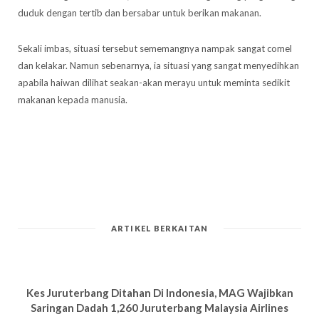
duduk dengan tertib dan bersabar untuk berikan makanan.
Sekali imbas, situasi tersebut sememangnya nampak sangat comel
dan kelakar. Namun sebenarnya, ia situasi yang sangat menyedihkan
apabila haiwan dilihat seakan-akan merayu untuk meminta sedikit
makanan kepada manusia.
ARTIKEL BERKAITAN
Kes Juruterbang Ditahan Di Indonesia, MAG Wajibkan
Saringan Dadah 1,260 Juruterbang Malaysia Airlines