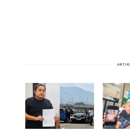
ARTIK