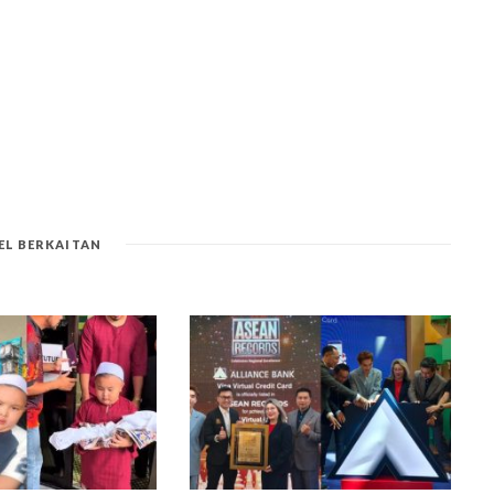
EL BERKAITAN