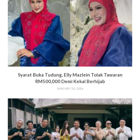
Syarat Buka Tudung, Elly Mazlein Tolak Tawaran
RM500,000 Demi Kekal Berhijab
JANUARY 30, 2026