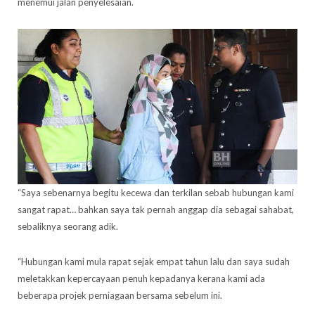
menemui jalan penyelesaian.
“Saya sebenarnya begitu kecewa dan terkilan sebab hubungan kami
sangat rapat… bahkan saya tak pernah anggap dia sebagai sahabat,
sebaliknya seorang adik.
“Hubungan kami mula rapat sejak empat tahun lalu dan saya sudah
meletakkan kepercayaan penuh kepadanya kerana kami ada
beberapa projek perniagaan bersama sebelum ini.