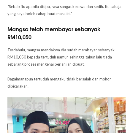
“Sebab itu apabila ditipu, rasa sangat kecewa dan sedih. Itu sahaja
yang saya boleh cakap buat masa ini.”
Mangsa telah membayar sebanyak
RM10,050
Terdahulu, mangsa mendakwa dia sudah membayar sebanyak
RM10,050 kepada tertuduh namun sehingga tahun lalu tiada
sebarang proses mengenai perjanjian dibuat.
Bagaimanapun tertuduh mengaku tidak bersalah dan mohon
dibicarakan.