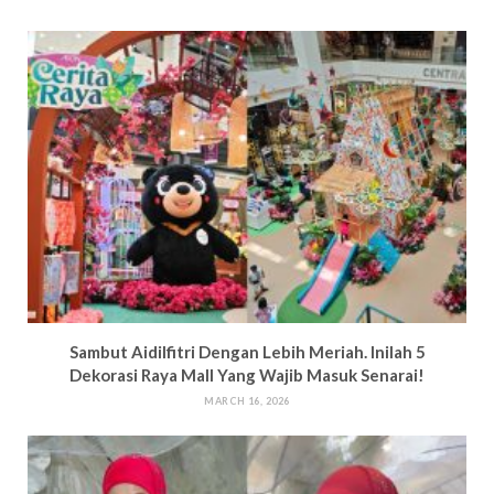
Sambut Aidilfitri Dengan Lebih Meriah. Inilah 5
Dekorasi Raya Mall Yang Wajib Masuk Senarai!
MARCH 16, 2026