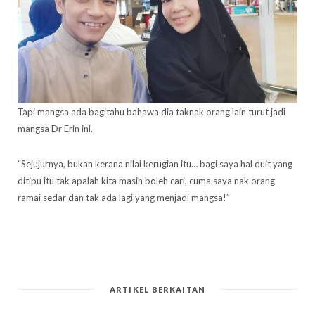
Tapi mangsa ada bagitahu bahawa dia taknak orang lain turut jadi
mangsa Dr Erin ini.
“Sejujurnya, bukan kerana nilai kerugian itu… bagi saya hal duit yang
ditipu itu tak apalah kita masih boleh cari, cuma saya nak orang
ramai sedar dan tak ada lagi yang menjadi mangsa!”
ARTIKEL BERKAITAN