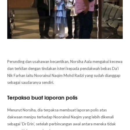
Perunding dan usahawan kecantikan, Norsiha Aala mengakui kecewa
dan terkilan dengan tindakan isteri kepada pendakwah bebas Da’i
Nik Farhan iaitu Noorainul Naqim Mohd Radzi yang sudah dianggap
sebagai saudaranya sendiri.
Terpaksa buat laporan polis
Menurut Norsiha, dia terpaksa membuat laporan polis atas
dakwaan menipu terhadap Noorainul Naqim yang lebih dikenali
sebagai ‘Dr Erin’, setelah perbincangan awal antara mereka tidak