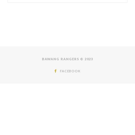
BAWANG RANGERS © 2023
FACEBOOK