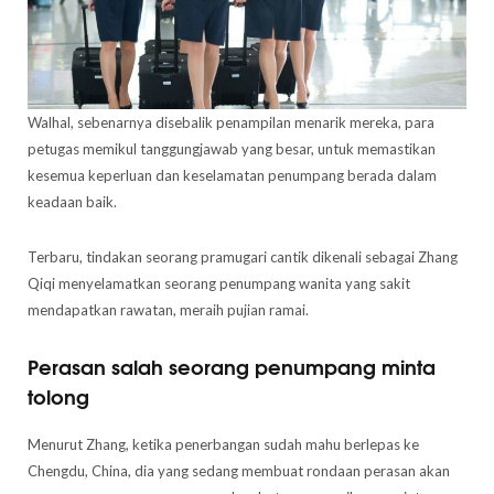
Walhal, sebenarnya disebalik penampilan menarik mereka, para
petugas memikul tanggungjawab yang besar, untuk memastikan
kesemua keperluan dan keselamatan penumpang berada dalam
keadaan baik.
Terbaru, tindakan seorang pramugari cantik dikenali sebagai Zhang
Qiqi menyelamatkan seorang penumpang wanita yang sakit
mendapatkan rawatan, meraih pujian ramai.
Perasan salah seorang penumpang minta
tolong
Menurut Zhang, ketika penerbangan sudah mahu berlepas ke
Chengdu, China, dia yang sedang membuat rondaan perasan akan