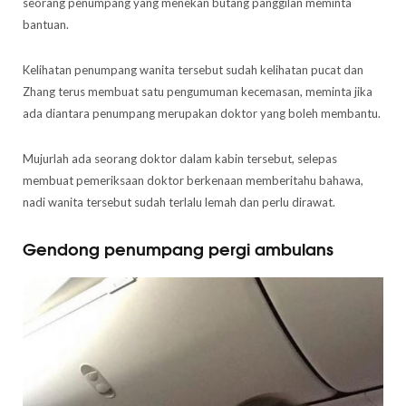
seorang penumpang yang menekan butang panggilan meminta
bantuan.
Kelihatan penumpang wanita tersebut sudah kelihatan pucat dan
Zhang terus membuat satu pengumuman kecemasan, meminta jika
ada diantara penumpang merupakan doktor yang boleh membantu.
Mujurlah ada seorang doktor dalam kabin tersebut, selepas
membuat pemeriksaan doktor berkenaan memberitahu bahawa,
nadi wanita tersebut sudah terlalu lemah dan perlu dirawat.
Gendong penumpang pergi ambulans