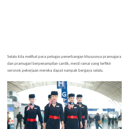
Selalu kita melihat para petugas penerbangan khususnya pramugara
dan pramugari berpenampilan cantik, mesti ramai yang terfikir
seronok pekerjaan mereka dapat nampak bergaya selalu.