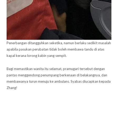
Penerbangan ditangguhkan seketika, namun berlaku sedikit masalah
apabila pasukan perubatan tidak boleh membawa tandu di atas
kapal kerana lorong kabin yang sempit.
Bagi memastikan wanita itu selamat, pramugari tersebut dengan
pantas menggendong penumpang berkenaan di belakangnya, dan
membawanya turun menuju ke ambulans. Syabas diucapkan kepada
Zhang!