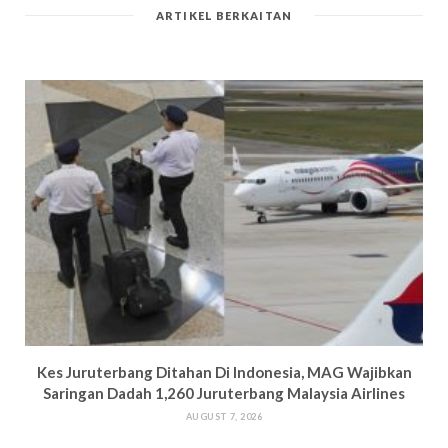
ARTIKEL BERKAITAN
Kes Juruterbang Ditahan Di Indonesia, MAG Wajibkan
Saringan Dadah 1,260 Juruterbang Malaysia Airlines
AUGUST 7, 2026