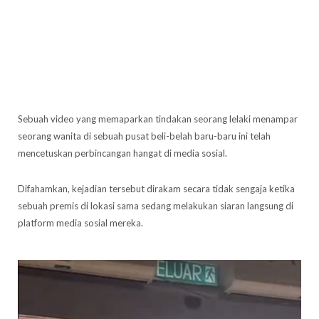
Sebuah video yang memaparkan tindakan seorang lelaki menampar
seorang wanita di sebuah pusat beli-belah baru-baru ini telah
mencetuskan perbincangan hangat di media sosial.
Difahamkan, kejadian tersebut dirakam secara tidak sengaja ketika
sebuah premis di lokasi sama sedang melakukan siaran langsung di
platform media sosial mereka.