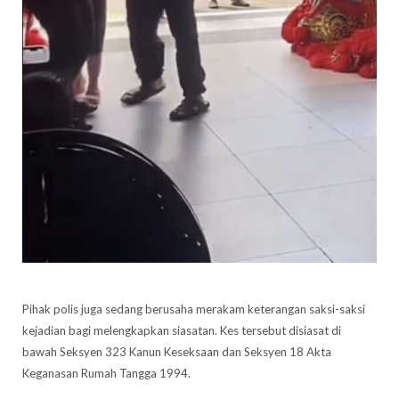
Pihak polis juga sedang berusaha merakam keterangan saksi-saksi
kejadian bagi melengkapkan siasatan. Kes tersebut disiasat di
bawah Seksyen 323 Kanun Keseksaan dan Seksyen 18 Akta
Keganasan Rumah Tangga 1994.