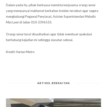
Dalam pada itu, pihak berkuasa meminta kerjasama orang ramai
yang mempunyai maklumat berkaitan insiden tersebut agar segera
menghubungi Pegawai Penyiasat, Asisten Superintendan Mahafiz
Mat Lawi di talian 010-2396533.
Orang ramai turut dinasihatkan agar tidak membuat spekulasi
berhubung kejadian ini sehingga siasatan selesai.
Kredit: Harian Metro
ARTIKEL BERKAITAN