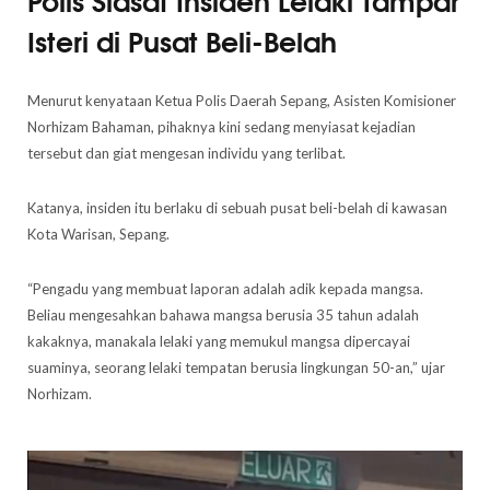
Isteri di Pusat Beli-Belah
Menurut kenyataan Ketua Polis Daerah Sepang, Asisten Komisioner
Norhizam Bahaman, pihaknya kini sedang menyiasat kejadian
tersebut dan giat mengesan individu yang terlibat.
Katanya, insiden itu berlaku di sebuah pusat beli-belah di kawasan
Kota Warisan, Sepang.
“Pengadu yang membuat laporan adalah adik kepada mangsa.
Beliau mengesahkan bahawa mangsa berusia 35 tahun adalah
kakaknya, manakala lelaki yang memukul mangsa dipercayai
suaminya, seorang lelaki tempatan berusia lingkungan 50-an,” ujar
Norhizam.