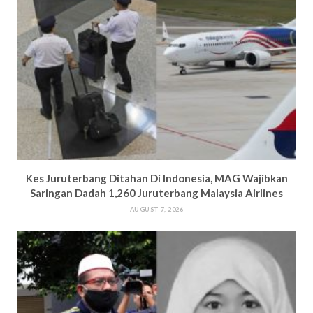
Kes Juruterbang Ditahan Di Indonesia, MAG Wajibkan
Saringan Dadah 1,260 Juruterbang Malaysia Airlines
AUGUST 7, 2026