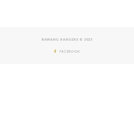
BAWANG RANGERS © 2023
FACEBOOK