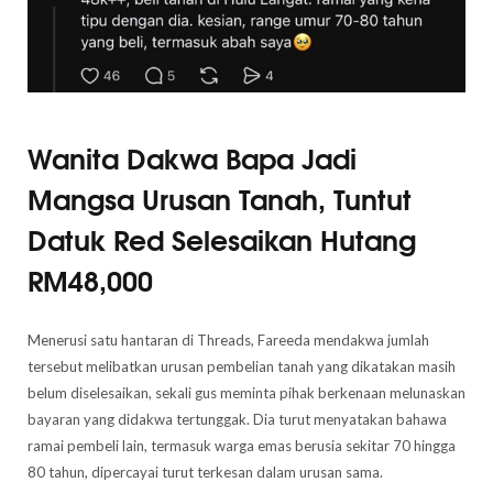
Wanita Dakwa Bapa Jadi
Mangsa Urusan Tanah, Tuntut
Datuk Red Selesaikan Hutang
RM48,000
Menerusi satu hantaran di Threads, Fareeda mendakwa jumlah
tersebut melibatkan urusan pembelian tanah yang dikatakan masih
belum diselesaikan, sekali gus meminta pihak berkenaan melunaskan
bayaran yang didakwa tertunggak. Dia turut menyatakan bahawa
ramai pembeli lain, termasuk warga emas berusia sekitar 70 hingga
80 tahun, dipercayai turut terkesan dalam urusan sama.