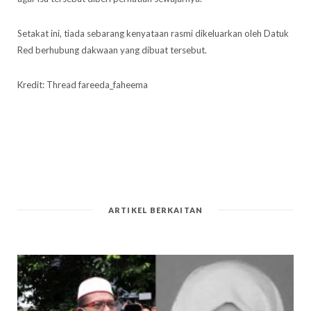
Setakat ini, tiada sebarang kenyataan rasmi dikeluarkan oleh Datuk
Red berhubung dakwaan yang dibuat tersebut.
Kredit: Thread fareeda_faheema
ARTIKEL BERKAITAN