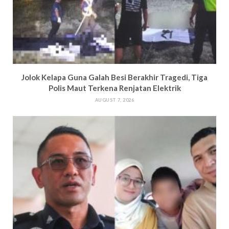
Jolok Kelapa Guna Galah Besi Berakhir Tragedi, Tiga
Polis Maut Terkena Renjatan Elektrik
AUGUST 7, 2026