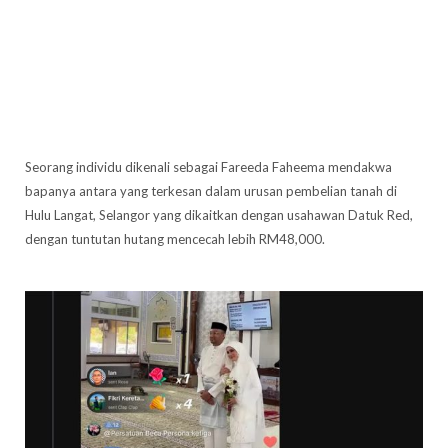
Seorang individu dikenali sebagai Fareeda Faheema mendakwa
bapanya antara yang terkesan dalam urusan pembelian tanah di
Hulu Langat, Selangor yang dikaitkan dengan usahawan Datuk Red,
dengan tuntutan hutang mencecah lebih RM48,000.