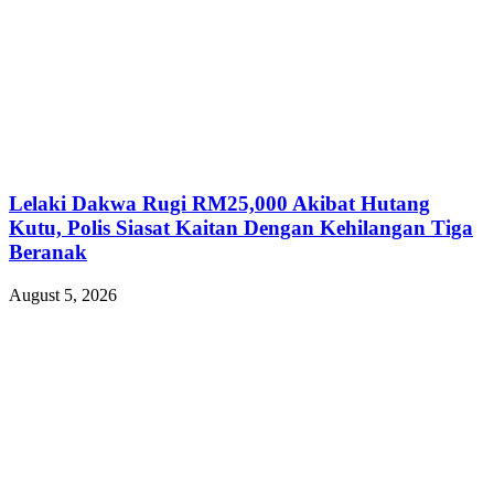
Lelaki Dakwa Rugi RM25,000 Akibat Hutang
Kutu, Polis Siasat Kaitan Dengan Kehilangan Tiga
Beranak
August 5, 2026