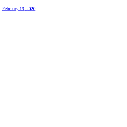
February 19, 2020