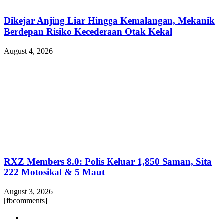
Dikejar Anjing Liar Hingga Kemalangan, Mekanik
Berdepan Risiko Kecederaan Otak Kekal
August 4, 2026
RXZ Members 8.0: Polis Keluar 1,850 Saman, Sita
222 Motosikal & 5 Maut
August 3, 2026
[fbcomments]