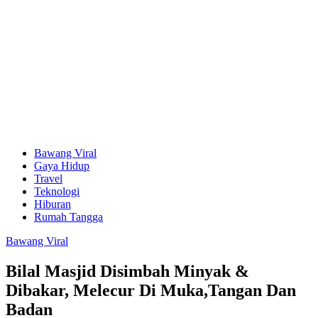
Bawang Viral
Gaya Hidup
Travel
Teknologi
Hiburan
Rumah Tangga
Bawang Viral
Bilal Masjid Disimbah Minyak &
Dibakar, Melecur Di Muka,Tangan Dan
Badan