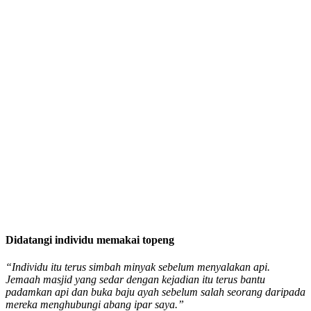
Didatangi individu memakai topeng
“Individu itu terus simbah minyak sebelum menyalakan api.
Jemaah masjid yang sedar dengan kejadian itu terus bantu
padamkan api dan buka baju ayah sebelum salah seorang daripada
mereka menghubungi abang ipar saya.”