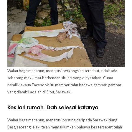
Walau bagaimanapun, menerusi perkongsian tersebut, tidak ada
sebarang maklumat berkenaan situasi yang dinyatakan. Cuma
pemilik akaun Facebook itu memberitahu bahawa gambar-gambar
yang diambil adalah di Sibu, Sarawak.
Kes lari rumah. Dah selesai katanya
Walau bagaimanapun, menerusi posting daripada Sarawak Nang
Best, seorang lelaki telah memaklumkan bahawa kes tersebut telah