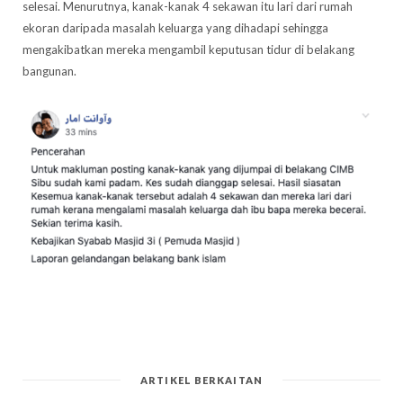
selesai. Menurutnya, kanak-kanak 4 sekawan itu lari dari rumah
ekoran daripada masalah keluarga yang dihadapi sehingga
mengakibatkan mereka mengambil keputusan tidur di belakang
bangunan.
ARTIKEL BERKAITAN