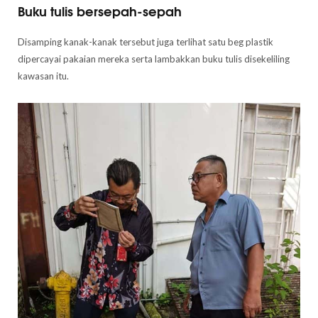
Buku tulis bersepah-sepah
Disamping kanak-kanak tersebut juga terlihat satu beg plastik
dipercayai pakaian mereka serta lambakkan buku tulis disekeliling
kawasan itu.