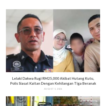
Lelaki Dakwa Rugi RM25,000 Akibat Hutang Kutu,
Polis Siasat Kaitan Dengan Kehilangan Tiga Beranak
AUGUST 5, 2026