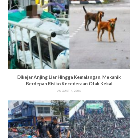
Dikejar Anjing Liar Hingga Kemalangan, Mekanik
Berdepan Risiko Kecederaan Otak Kekal
AUGUST 4, 2026