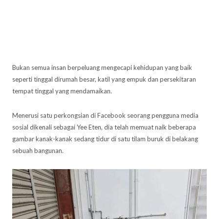
Bukan semua insan berpeluang mengecapi kehidupan yang baik
seperti tinggal dirumah besar, katil yang empuk dan persekitaran
tempat tinggal yang mendamaikan.
Menerusi satu perkongsian di Facebook seorang pengguna media
sosial dikenali sebagai Yee Eten, dia telah memuat naik beberapa
gambar kanak-kanak sedang tidur di satu tilam buruk di belakang
sebuah bangunan.