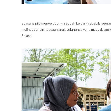
Suasana pilu menyelubungi sebuah keluarga apabila seora
melihat sendiri keadaan anak sulungnya yang maut dalam k
Selasa.