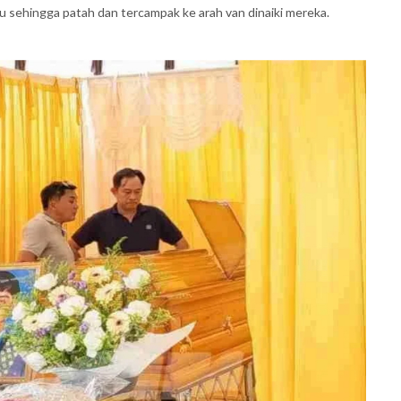
 sehingga patah dan tercampak ke arah van dinaiki mereka.