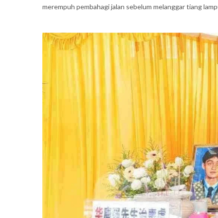
merempuh pembahagi jalan sebelum melanggar tiang lampu