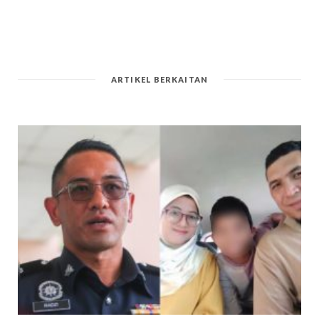
ARTIKEL BERKAITAN