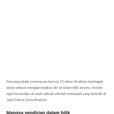
Seorang pelajar perempuan berusia 15 tahun disahkan meninggal
dunia selepas menggantungkan diri di dalam bilik asrama. Insiden
ngeri itu berlaku di salah sebuah sekolah menengah yang terletak di
Jalan Damai, Kota Kinabalu.
Mangsa sendirian dalam bilik