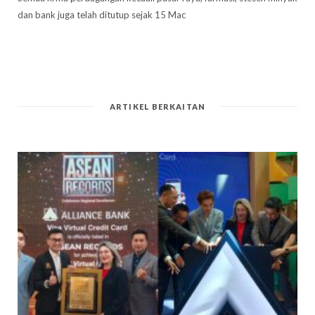
dan bank juga telah ditutup sejak 15 Mac
ARTIKEL BERKAITAN