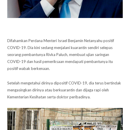
Difahamkan Perdana Menteri Israel Benjamin Netanyahu positif
COVID-19. Dia kini sedang menjalani kuarantin sendiri selepas
seorang pembantunya Rivka Paluch, membuat ujian saringan
COVID-19 dan hasil pemeriksaan mendapati pembantunya itu
positif wabak berkenaan.
Setelah mengetahui dirinya dipositif COVID-19, dia terus bertindak
mengasingkan dirinya atau berkuarantin dan dijaga rapi oleh
Kementerian Kesihatan serta doktor peribadinya.