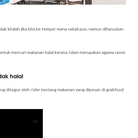
idak kiralah jika kita ke tempat mana sekali pun, namun diharuskan
untuk mencari makanan halal kerana Islam merupakan agama rasmi
dak halal
ang ditegur oleh
rider
tentang makanan yang dipesan di grabfood