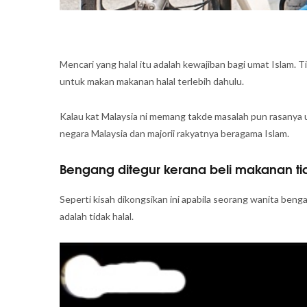
Mencari yang halal itu adalah kewajiban bagi umat Islam. T
untuk makan makanan halal terlebih dahulu.
Kalau kat Malaysia ni memang takde masalah pun rasanya 
negara Malaysia dan majorii rakyatnya beragama Islam.
Bengang ditegur kerana beli makanan ti
Seperti kisah dikongsikan ini apabila seorang wanita beng
adalah tidak halal.