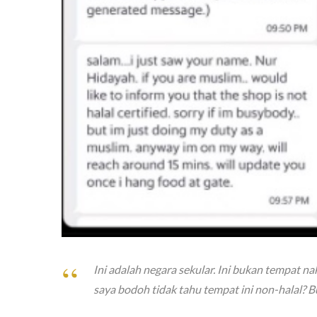
Ini adalah negara sekular. Ini bukan tempat na
saya bodoh tidak tahu tempat ini non-halal? Bu