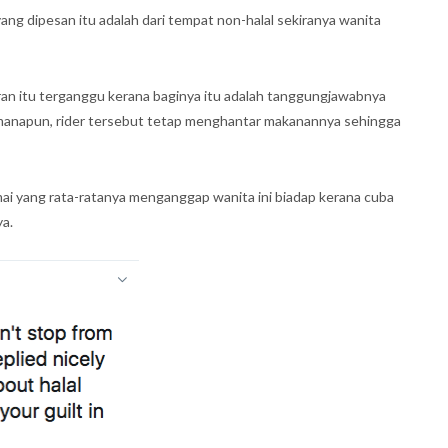
ng dipesan itu adalah dari tempat non-halal sekiranya wanita
an itu terganggu kerana baginya itu adalah tanggungjawabnya
manapun, rider tersebut tetap menghantar makanannya sehingga
mai yang rata-ratanya menganggap wanita ini biadap kerana cuba
a.