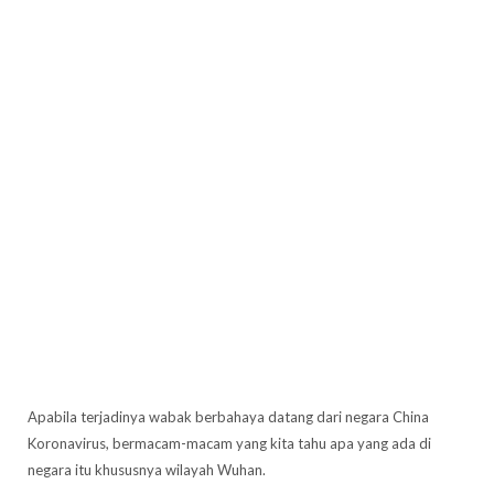
Apabila terjadinya wabak berbahaya datang dari negara China
Koronavirus, bermacam-macam yang kita tahu apa yang ada di
negara itu khususnya wilayah Wuhan.