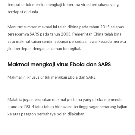
tempat untuk mereka mengkaji beberapa virus berbahaya yang
terdapat di dunia.
Menurut sumber, makmal ini telah dibina pada tahun 2015 selepas
tersebarnya SARS pada tahun 2003. Pemerintah China telah bina
satu makmal kajian sendiri sebagai persediaan awal kepada mereka
jika berdepan dengan ancaman biologikal.
Makmal mengkaji virus Ebola dan SARS
Makmal ini khusus untuk mengkaji Ebola dan SARS.
Malah ia juga merupakan makmal pertama yang direka memenuhi
standard BSL-4 iaitu tahap biohazard tertinggi sagar sebarang kajian
ke atas patagon berbahaya boleh dilakukan.