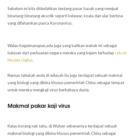
Sebelum ini kita didedahkan tentang pasar basah yang menjual
binatang-binatang eksotik seperti kelawar, koala dan ular berbisa
yang difahamkan punca Koronavirus.
Walau bagaimanapun,ada juga yang kaitkan wabak ini sebagai
balasan dari perbuatan negara mereka yang kejam terhadap
rakyat
Muslim Uighur
.
Namun tahukah anda di wilayah itu juga terdapat sebuah makmal
yang biologi yang dibina khusus pemerintah China sebagai tempat
untuk mereka mengkaji virus berbahaya dunia.
Makmal pakar kaji virus
Kalau korang nak tahu, di Wuhan sebenarnya terdapat sebuah
makmal biologi yang dibina khusus pemerintah China sebagai