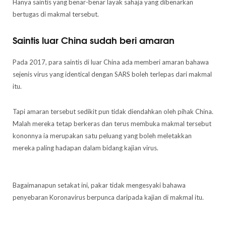
Hanya saintis yang benar-benar layak sahaja yang dibenarkan
bertugas di makmal tersebut.
Saintis luar China sudah beri amaran
Pada 2017, para saintis di luar China ada memberi amaran bahawa
sejenis virus yang identical dengan SARS boleh terlepas dari makmal
itu.
Tapi amaran tersebut sedikit pun tidak diendahkan oleh pihak China.
Malah mereka tetap berkeras dan terus membuka makmal tersebut
kononnya ia merupakan satu peluang yang boleh meletakkan
mereka paling hadapan dalam bidang kajian virus.
Bagaimanapun setakat ini, pakar tidak mengesyaki bahawa
penyebaran Koronavirus berpunca daripada kajian di makmal itu.