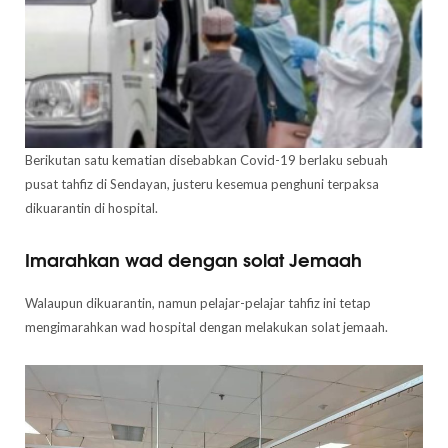
Berikutan satu kematian disebabkan Covid-19 berlaku sebuah
pusat tahfiz di Sendayan, justeru kesemua penghuni terpaksa
dikuarantin di hospital.
Imarahkan wad dengan solat Jemaah
Walaupun dikuarantin, namun pelajar-pelajar tahfiz ini tetap
mengimarahkan wad hospital dengan melakukan solat jemaah.