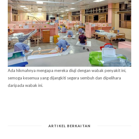
Ada hikmahnya mengapa mereka diuji dengan wabak penyakit ini,
semoga kesemua yang dijangkiti segera sembuh dan dipelihara
daripada wabak ini.
ARTIKEL BERKAITAN