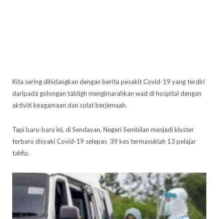
Kita sering dihidangkan dengan berita pesakit Covid-19 yang terdiri
daripada golongan tabligh mengimarahkan wad di hospital dengan
aktiviti keagamaan dan solat berjemaah.
Tapi baru-baru ini, di Sendayan, Negeri Sembilan menjadi kluster
terbaru disyaki Covid-19 selepas 39 kes termasuklah 13 pelajar
tahfiz.