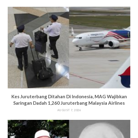
Kes Juruterbang Ditahan Di Indonesia, MAG Wajibkan
Saringan Dadah 1,260 Juruterbang Malaysia Airlines
AUGUST 7, 2026