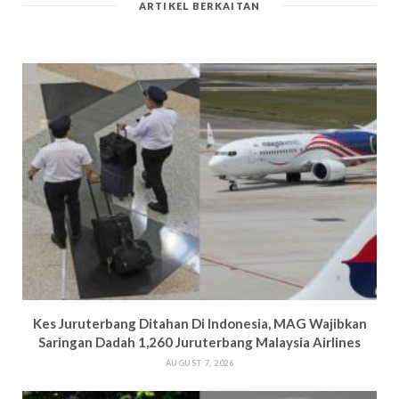
ARTIKEL BERKAITAN
Kes Juruterbang Ditahan Di Indonesia, MAG Wajibkan
Saringan Dadah 1,260 Juruterbang Malaysia Airlines
AUGUST 7, 2026