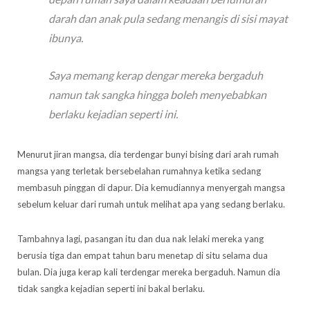
darah dan anak pula sedang menangis di sisi mayat
ibunya.
Saya memang kerap dengar mereka bergaduh
namun tak sangka hingga boleh menyebabkan
berlaku kejadian seperti ini.
Menurut jiran mangsa, dia terdengar bunyi bising dari arah rumah
mangsa yang terletak bersebelahan rumahnya ketika sedang
membasuh pinggan di dapur. Dia kemudiannya menyergah mangsa
sebelum keluar dari rumah untuk melihat apa yang sedang berlaku.
Tambahnya lagi, pasangan itu dan dua nak lelaki mereka yang
berusia tiga dan empat tahun baru menetap di situ selama dua
bulan. Dia juga kerap kali terdengar mereka bergaduh. Namun dia
tidak sangka kejadian seperti ini bakal berlaku.