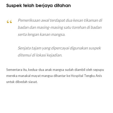
Suspek telah berjaya ditahan
Pemeriksaan awal terdapat dua kesan tikaman di
badan dan masing-masing satu torehan di badan
serta lengan kanan mangsa.
Senjata tajam yang dipercayai digunakan suspek
ditemui di lokasi kejadian.
Sementara itu, kedua-dua anak mangsa sudah diambil oleh sepupu
mereka manakal mayat mangsa dihantar ke Hospital Tengku Anis
untuk dibedah siasat.