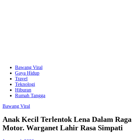
Bawang Viral
Gaya Hidup
Travel
Teknologi
Hiburan
Rumah Tangga
Bawang Viral
Anak Kecil Terlentok Lena Dalam Raga
Motor. Warganet Lahir Rasa Simpati