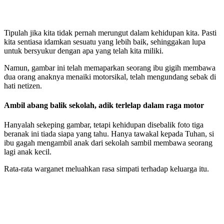
Tipulah jika kita tidak pernah merungut dalam kehidupan kita. Pasti
kita sentiasa idamkan sesuatu yang lebih baik, sehinggakan lupa
untuk bersyukur dengan apa yang telah kita miliki.
Namun, gambar ini telah memaparkan seorang ibu gigih membawa
dua orang anaknya menaiki motorsikal, telah mengundang sebak di
hati netizen.
Ambil abang balik sekolah, adik terlelap dalam raga motor
Hanyalah sekeping gambar, tetapi kehidupan disebalik foto tiga
beranak ini tiada siapa yang tahu. Hanya tawakal kepada Tuhan, si
ibu gagah mengambil anak dari sekolah sambil membawa seorang
lagi anak kecil.
Rata-rata warganet meluahkan rasa simpati terhadap keluarga itu.