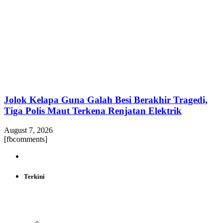
Jolok Kelapa Guna Galah Besi Berakhir Tragedi,
Tiga Polis Maut Terkena Renjatan Elektrik
August 7, 2026
[fbcomments]
Terkini