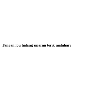
Tangan ibu halang sinaran terik matahari