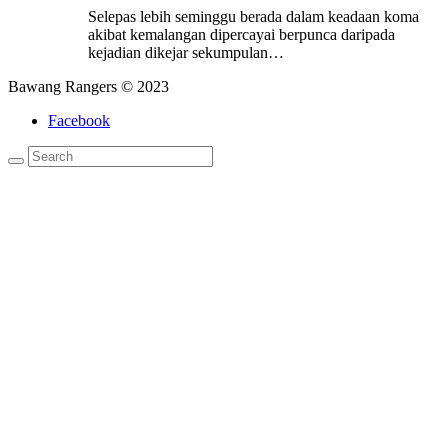
Selepas lebih seminggu berada dalam keadaan koma
akibat kemalangan dipercayai berpunca daripada
kejadian dikejar sekumpulan…
Bawang Rangers © 2023
Facebook