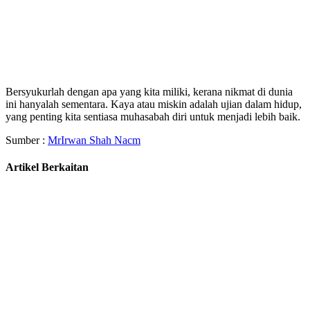
Bersyukurlah dengan apa yang kita miliki, kerana nikmat di dunia
ini hanyalah sementara. Kaya atau miskin adalah ujian dalam hidup,
yang penting kita sentiasa muhasabah diri untuk menjadi lebih baik.
Sumber :
MrIrwan Shah Nacm
Artikel Berkaitan