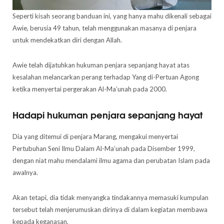
Seperti kisah seorang banduan ini, yang hanya mahu dikenali sebagai
Awie, berusia 49 tahun, telah menggunakan masanya di penjara
untuk mendekatkan diri dengan Allah.
Awie telah dijatuhkan hukuman penjara sepanjang hayat atas
kesalahan melancarkan perang terhadap Yang di-Pertuan Agong
ketika menyertai pergerakan Al-Ma’unah pada 2000.
Hadapi hukuman penjara sepanjang hayat
Dia yang ditemui di penjara Marang, mengakui menyertai
Pertubuhan Seni Ilmu Dalam Al-Ma’unah pada Disember 1999,
dengan niat mahu mendalami ilmu agama dan perubatan Islam pada
awalnya.
Akan tetapi, dia tidak menyangka tindakannya memasuki kumpulan
tersebut telah menjerumuskan dirinya di dalam kegiatan membawa
kepada keganasan.