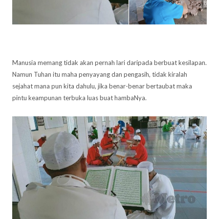
Manusia memang tidak akan pernah lari daripada berbuat kesilapan.
Namun Tuhan itu maha penyayang dan pengasih, tidak kiralah
sejahat mana pun kita dahulu, jika benar-benar bertaubat maka
pintu keampunan terbuka luas buat hambaNya.