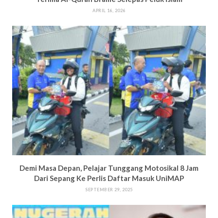
APRIL 16, 2026
Demi Masa Depan, Pelajar Tunggang Motosikal 8 Jam
Dari Sepang Ke Perlis Daftar Masuk UniMAP
SEPTEMBER 29, 2025