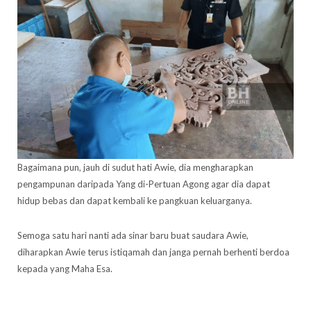
Bagaimana pun, jauh di sudut hati Awie, dia mengharapkan
pengampunan daripada Yang di-Pertuan Agong agar dia dapat
hidup bebas dan dapat kembali ke pangkuan keluarganya.
Semoga satu hari nanti ada sinar baru buat saudara Awie,
diharapkan Awie terus istiqamah dan janga pernah berhenti berdoa
kepada yang Maha Esa.