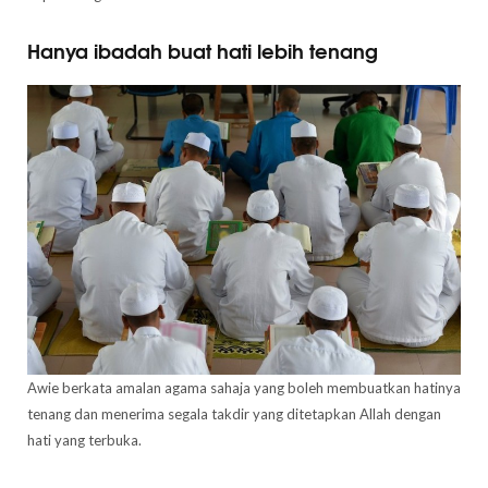
Hanya ibadah buat hati lebih tenang
Awie berkata amalan agama sahaja yang boleh membuatkan hatinya
tenang dan menerima segala takdir yang ditetapkan Allah dengan
hati yang terbuka.