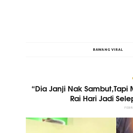
BAWANG VIRAL
“Dia Janji Nak Sambut,Tapi 
Rai Hari Jadi Sel
FEBR