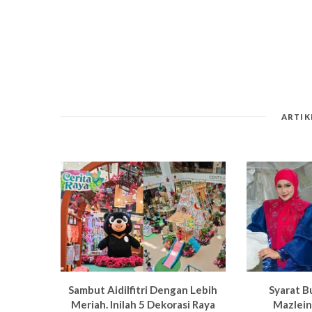
ARTIK
Sambut Aidilfitri Dengan Lebih
Syarat B
Meriah. Inilah 5 Dekorasi Raya
Mazlein