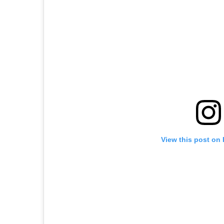
View this post on