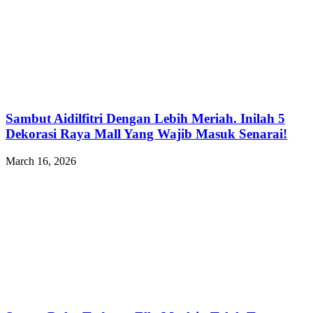
Sambut Aidilfitri Dengan Lebih Meriah. Inilah 5
Dekorasi Raya Mall Yang Wajib Masuk Senarai!
March 16, 2026