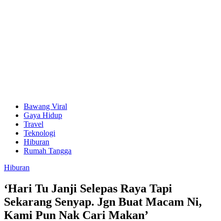
Bawang Viral
Gaya Hidup
Travel
Teknologi
Hiburan
Rumah Tangga
Hiburan
‘Hari Tu Janji Selepas Raya Tapi
Sekarang Senyap. Jgn Buat Macam Ni,
Kami Pun Nak Cari Makan’