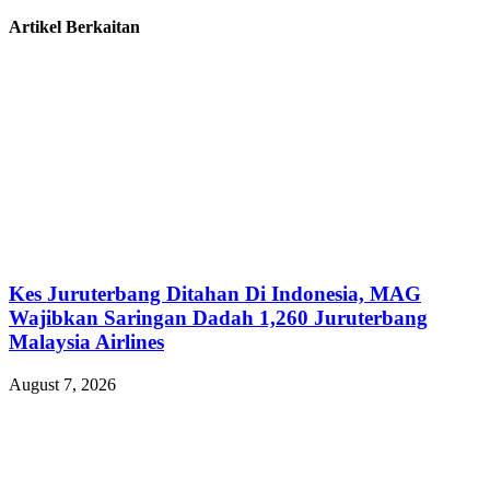
Artikel Berkaitan
Kes Juruterbang Ditahan Di Indonesia, MAG
Wajibkan Saringan Dadah 1,260 Juruterbang
Malaysia Airlines
August 7, 2026