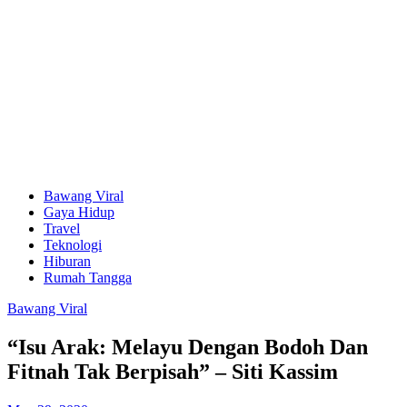
Bawang Viral
Gaya Hidup
Travel
Teknologi
Hiburan
Rumah Tangga
Bawang Viral
“Isu Arak: Melayu Dengan Bodoh Dan
Fitnah Tak Berpisah” – Siti Kassim