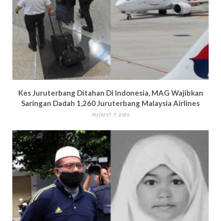
Kes Juruterbang Ditahan Di Indonesia, MAG Wajibkan
Saringan Dadah 1,260 Juruterbang Malaysia Airlines
AUGUST 7, 2026