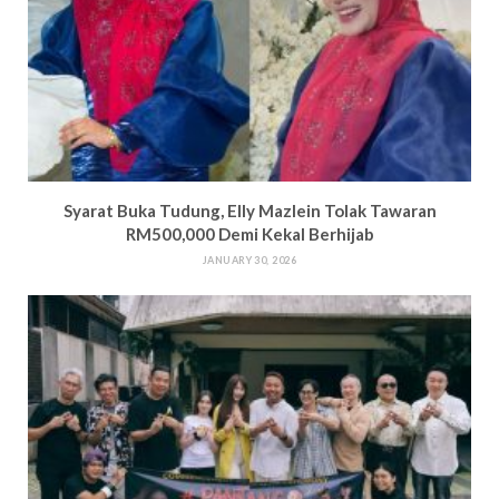
Syarat Buka Tudung, Elly Mazlein Tolak Tawaran
RM500,000 Demi Kekal Berhijab
JANUARY 30, 2026