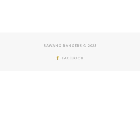
BAWANG RANGERS © 2023
FACEBOOK