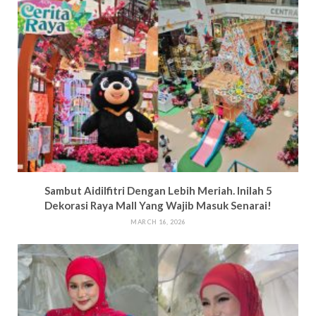
Sambut Aidilfitri Dengan Lebih Meriah. Inilah 5
Dekorasi Raya Mall Yang Wajib Masuk Senarai!
MARCH 16, 2026