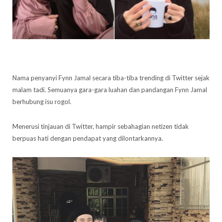
Nama penyanyi Fynn Jamal secara tiba-tiba trending di Twitter sejak
malam tadi. Semuanya gara-gara luahan dan pandangan Fynn Jamal
berhubung isu rogol.
Menerusi tinjauan di Twitter, hampir sebahagian netizen tidak
berpuas hati dengan pendapat yang dilontarkannya.