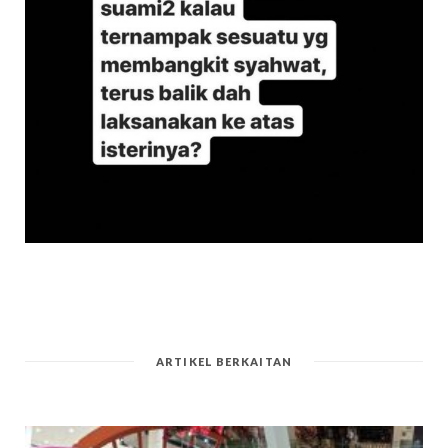
ARTIKEL BERKAITAN