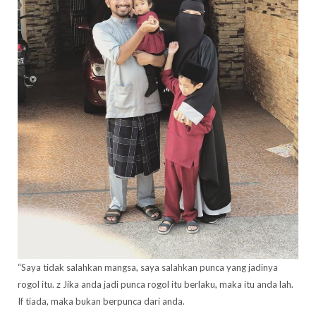
“Saya tidak salahkan mangsa, saya salahkan punca yang jadinya
rogol itu. z Jika anda jadi punca rogol itu berlaku, maka itu anda lah.
If tiada, maka bukan berpunca dari anda.