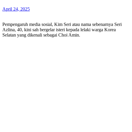
April 24, 2025
Pempengaruh media sosial, Kim Seri atau nama sebenarnya Seri
Azlina, 40, kini sah bergelar isteri kepada lelaki warga Korea
Selatan yang dikenali sebagai Choi Amin.