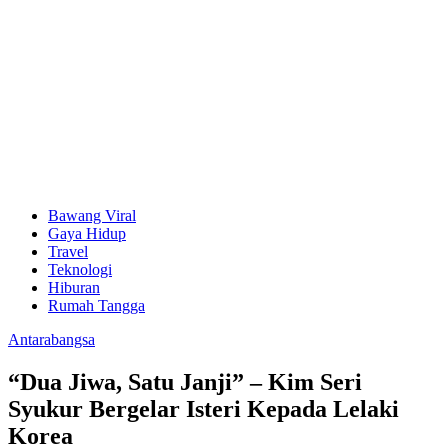
Bawang Viral
Gaya Hidup
Travel
Teknologi
Hiburan
Rumah Tangga
Antarabangsa
“Dua Jiwa, Satu Janji” – Kim Seri
Syukur Bergelar Isteri Kepada Lelaki
Korea