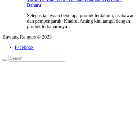
Baharu
Selepas kejayaan beberapa produk terdahulu, usahawan
dan pempengaruh, Khairul Aming kini tampil dengan
produk terbaharunya…
Bawang Rangers © 2023
Facebook