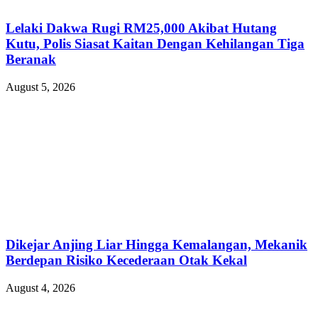
Lelaki Dakwa Rugi RM25,000 Akibat Hutang
Kutu, Polis Siasat Kaitan Dengan Kehilangan Tiga
Beranak
August 5, 2026
Dikejar Anjing Liar Hingga Kemalangan, Mekanik
Berdepan Risiko Kecederaan Otak Kekal
August 4, 2026