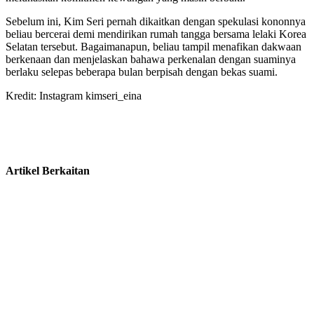
Sebelum ini, Kim Seri pernah dikaitkan dengan spekulasi kononnya
beliau bercerai demi mendirikan rumah tangga bersama lelaki Korea
Selatan tersebut. Bagaimanapun, beliau tampil menafikan dakwaan
berkenaan dan menjelaskan bahawa perkenalan dengan suaminya
berlaku selepas beberapa bulan berpisah dengan bekas suami.
Kredit: Instagram kimseri_eina
Artikel Berkaitan