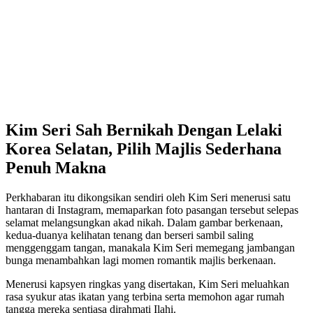
Kim Seri Sah Bernikah Dengan Lelaki
Korea Selatan, Pilih Majlis Sederhana
Penuh Makna
Perkhabaran itu dikongsikan sendiri oleh Kim Seri menerusi satu
hantaran di Instagram, memaparkan foto pasangan tersebut selepas
selamat melangsungkan akad nikah. Dalam gambar berkenaan,
kedua-duanya kelihatan tenang dan berseri sambil saling
menggenggam tangan, manakala Kim Seri memegang jambangan
bunga menambahkan lagi momen romantik majlis berkenaan.
Menerusi kapsyen ringkas yang disertakan, Kim Seri meluahkan
rasa syukur atas ikatan yang terbina serta memohon agar rumah
tangga mereka sentiasa dirahmati Ilahi.