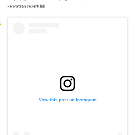
kenyataan seperti ini:
View this post on Instagram