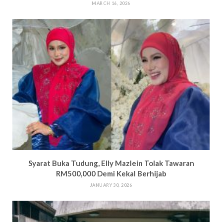
MARCH 16, 2026
Syarat Buka Tudung, Elly Mazlein Tolak Tawaran
RM500,000 Demi Kekal Berhijab
JANUARY 30, 2026