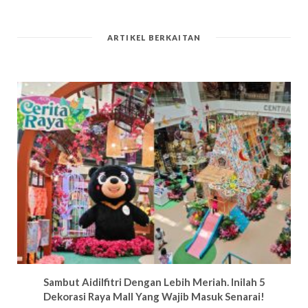
ARTIKEL BERKAITAN
Sambut Aidilfitri Dengan Lebih Meriah. Inilah 5
Dekorasi Raya Mall Yang Wajib Masuk Senarai!