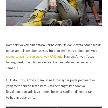
Nampaknya kemelut antara Zarina Anjoulie dan Amyza Aznan makin
panas apabila pelakon sensasi itu atau lebih mesra dipanggil Anju
menuntut pampasan sebanyak RM3 juta.
Namun, Amyza Tetap
tenang meskipun dihujani dengan komen netizen mengenai isu
saman itu.
Di Insta Story, Amyza memuat naik mesej daripada peminatnya
yang memberikan tetap kata-kata semangat kepadanya.
Bagaimanapun, ada juga komen berbaur sindiran dilemparkan
terhadap pelakon itu.