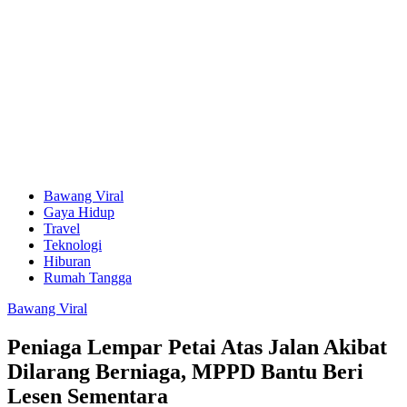
Bawang Viral
Gaya Hidup
Travel
Teknologi
Hiburan
Rumah Tangga
Bawang Viral
Peniaga Lempar Petai Atas Jalan Akibat
Dilarang Berniaga, MPPD Bantu Beri
Lesen Sementara