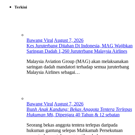
Terkini
Bawang Viral
August 7, 2026
Kes Juruterbang Ditahan Di Indonesia, MAG Wajibkan
Saringan Dadah 1,260 Juruterbang Malaysia Airlines
Malaysia Aviation Group (MAG) akan melaksanakan
saringan dadah mandatori terhadap semua juruterbang
Malaysia Airlines sebagai…
Bawang Viral
August 7, 2026
Bun
h Anak Kandung: Bekas Anggota Tentera Terlepas
Hukuman M
ti, Dipenjara 40 Tahun & 12 sebatan
Seorang bekas anggota tentera terlepas daripada
hukuman gantung selepas Mahkamah Persekutuan