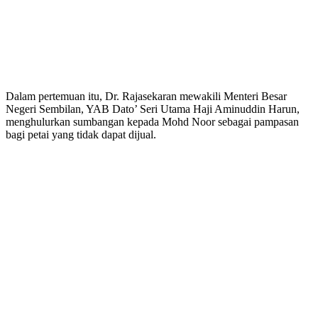
Dalam pertemuan itu, Dr. Rajasekaran mewakili Menteri Besar
Negeri Sembilan, YAB Dato’ Seri Utama Haji Aminuddin Harun,
menghulurkan sumbangan kepada Mohd Noor sebagai pampasan
bagi petai yang tidak dapat dijual.