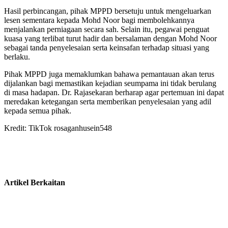
Hasil perbincangan, pihak MPPD bersetuju untuk mengeluarkan
lesen sementara kepada Mohd Noor bagi membolehkannya
menjalankan perniagaan secara sah. Selain itu, pegawai penguat
kuasa yang terlibat turut hadir dan bersalaman dengan Mohd Noor
sebagai tanda penyelesaian serta keinsafan terhadap situasi yang
berlaku.
Pihak MPPD juga memaklumkan bahawa pemantauan akan terus
dijalankan bagi memastikan kejadian seumpama ini tidak berulang
di masa hadapan. Dr. Rajasekaran berharap agar pertemuan ini dapat
meredakan ketegangan serta memberikan penyelesaian yang adil
kepada semua pihak.
Kredit: TikTok rosaganhusein548
Artikel Berkaitan