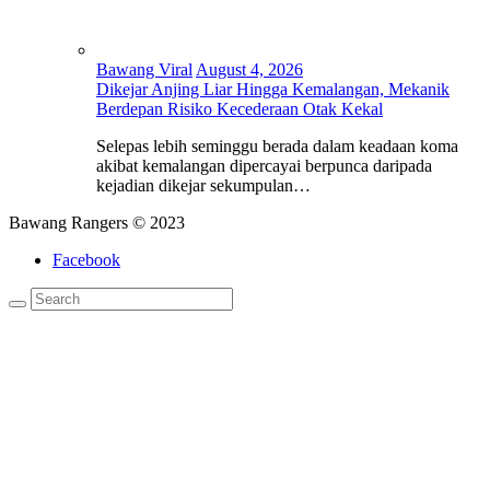
Bawang Viral
August 4, 2026
Dikejar Anjing Liar Hingga Kemalangan, Mekanik
Berdepan Risiko Kecederaan Otak Kekal
Selepas lebih seminggu berada dalam keadaan koma
akibat kemalangan dipercayai berpunca daripada
kejadian dikejar sekumpulan…
Bawang Rangers © 2023
Facebook