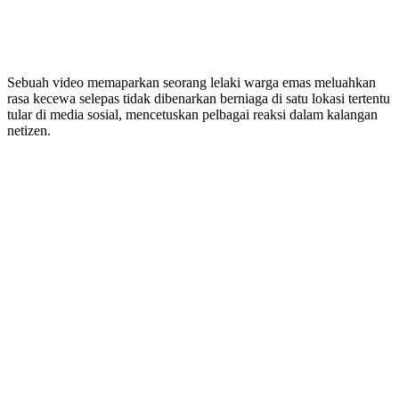
Sebuah video memaparkan seorang lelaki warga emas meluahkan
rasa kecewa selepas tidak dibenarkan berniaga di satu lokasi tertentu
tular di media sosial, mencetuskan pelbagai reaksi dalam kalangan
netizen.