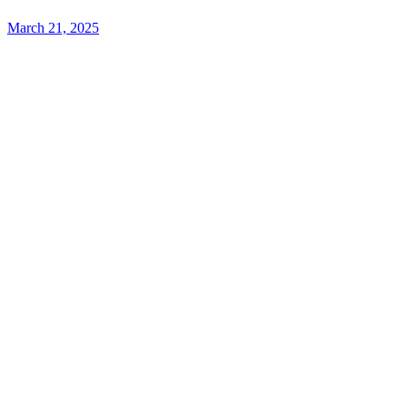
March 21, 2025