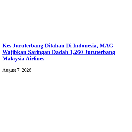
Kes Juruterbang Ditahan Di Indonesia, MAG
Wajibkan Saringan Dadah 1,260 Juruterbang
Malaysia Airlines
August 7, 2026