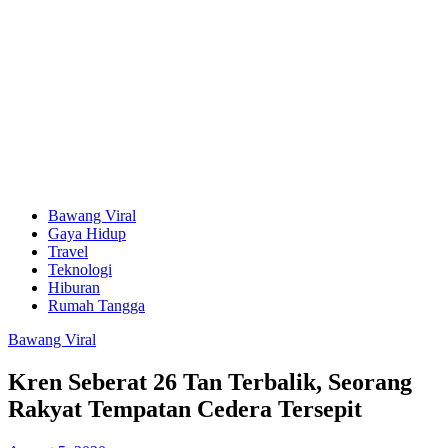
Bawang Viral
Gaya Hidup
Travel
Teknologi
Hiburan
Rumah Tangga
Bawang Viral
Kren Seberat 26 Tan Terbalik, Seorang
Rakyat Tempatan Cedera Tersepit