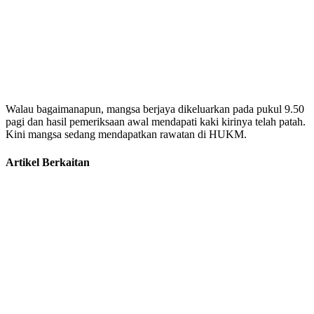
Walau bagaimanapun, mangsa berjaya dikeluarkan pada pukul 9.50
pagi dan hasil pemeriksaan awal mendapati kaki kirinya telah patah.
Kini mangsa sedang mendapatkan rawatan di HUKM.
Artikel Berkaitan