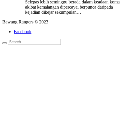
Selepas lebih seminggu berada dalam keadaan koma
akibat kemalangan dipercayai berpunca daripada
kejadian dikejar sekumpulan…
Bawang Rangers © 2023
Facebook