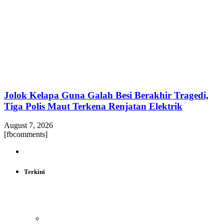
Jolok Kelapa Guna Galah Besi Berakhir Tragedi,
Tiga Polis Maut Terkena Renjatan Elektrik
August 7, 2026
[fbcomments]
Terkini