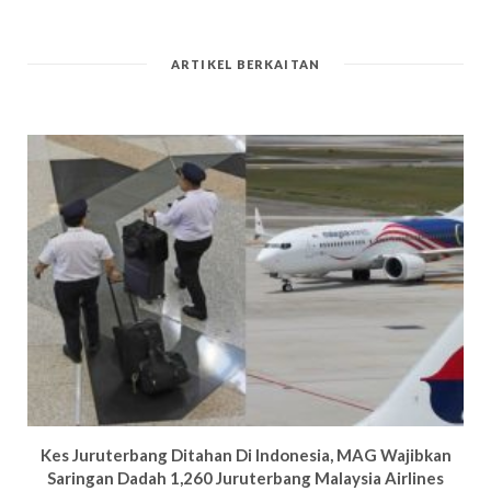
ARTIKEL BERKAITAN
Kes Juruterbang Ditahan Di Indonesia, MAG Wajibkan
Saringan Dadah 1,260 Juruterbang Malaysia Airlines