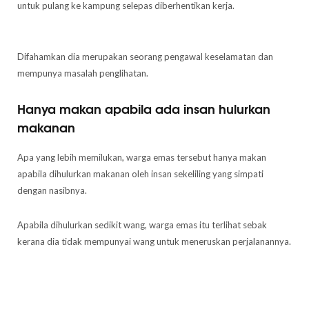
untuk pulang ke kampung selepas diberhentikan kerja.
Difahamkan dia merupakan seorang pengawal keselamatan dan
mempunya masalah penglihatan.
Hanya makan apabila ada insan hulurkan
makanan
Apa yang lebih memilukan, warga emas tersebut hanya makan
apabila dihulurkan makanan oleh insan sekeliling yang simpati
dengan nasibnya.
Apabila dihulurkan sedikit wang, warga emas itu terlihat sebak
kerana dia tidak mempunyai wang untuk meneruskan perjalanannya.