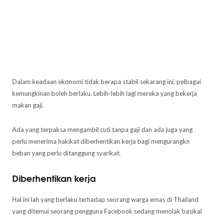
Dalam keadaan ekonomi tidak berapa stabil sekarang ini, pelbagai
kemungkinan boleh berlaku. Lebih-lebih lagi mereka yang bekerja
makan gaji.
Ada yang terpaksa mengambil cuti tanpa gaji dan ada juga yang
perlu menerima hakikat diberhentikan kerja bagi mengurangkn
beban yang perlu ditanggung syarikat.
Diberhentikan kerja
Hal ini lah yang berlaku terhadap seorang warga emas di Thailand
yang ditemui seorang pengguna Facebook sedang menolak basikal