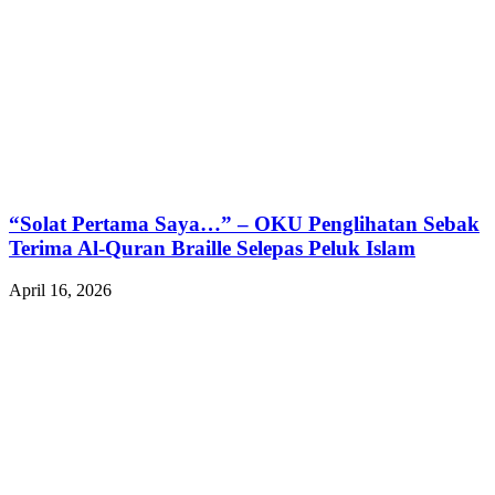
“Solat Pertama Saya…” – OKU Penglihatan Sebak
Terima Al-Quran Braille Selepas Peluk Islam
April 16, 2026