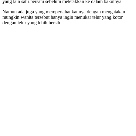
yang lain satu-persatu sebelum meletakkan ke dalam bakulnya.
Namun ada juga yang mempertahankannya dengan mengatakan
mungkin wanita tersebut hanya ingin menukar telur yang kotor
dengan telur yang lebih bersih.