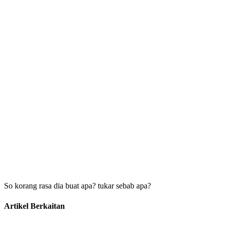
So korang rasa dia buat apa? tukar sebab apa?
Artikel Berkaitan