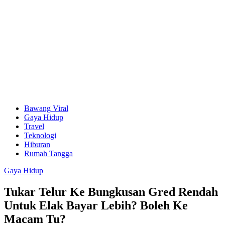
Bawang Viral
Gaya Hidup
Travel
Teknologi
Hiburan
Rumah Tangga
Gaya Hidup
Tukar Telur Ke Bungkusan Gred Rendah
Untuk Elak Bayar Lebih? Boleh Ke
Macam Tu?