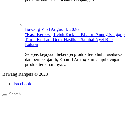
Bawang Viral
August 3, 2026
“Rasa Berbeza, Lebih Kick” – Khairul Aming Sanggup
Turun Ke Laut Demi Hasilkan Sambal Nyet Bilis
Baharu
Selepas kejayaan beberapa produk terdahulu, usahawan
dan pempengaruh, Khairul Aming kini tampil dengan
produk terbaharunya…
Bawang Rangers © 2023
Facebook