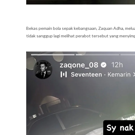
Bekas pemain bola sepak kebangsaan, Zaquan Adha, melua
tidak sanggup lagi melihat perabot tersebut yang menyim