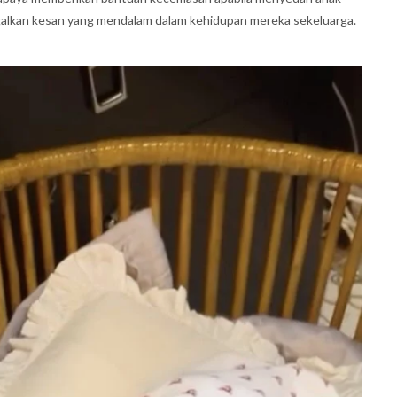
ggalkan kesan yang mendalam dalam kehidupan mereka sekeluarga.