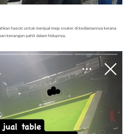
hkan hasrat untuk menjual meja snuker di kediamannya kerana
pan kenangan pahit dalam hidupnya.