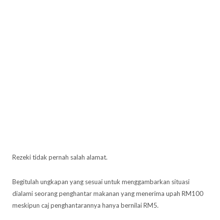
Rezeki tidak pernah salah alamat.
Begitulah ungkapan yang sesuai untuk menggambarkan situasi
dialami seorang penghantar makanan yang menerima upah RM100
meskipun caj penghantarannya hanya bernilai RM5.