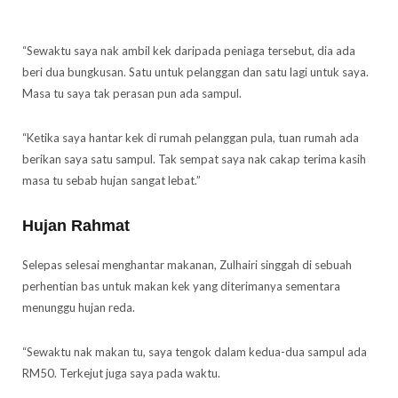
“Sewaktu saya nak ambil kek daripada peniaga tersebut, dia ada
beri dua bungkusan. Satu untuk pelanggan dan satu lagi untuk saya.
Masa tu saya tak perasan pun ada sampul.
“Ketika saya hantar kek di rumah pelanggan pula, tuan rumah ada
berikan saya satu sampul. Tak sempat saya nak cakap terima kasih
masa tu sebab hujan sangat lebat.”
Hujan Rahmat
Selepas selesai menghantar makanan, Zulhairi singgah di sebuah
perhentian bas untuk makan kek yang diterimanya sementara
menunggu hujan reda.
“Sewaktu nak makan tu, saya tengok dalam kedua-dua sampul ada
RM50. Terkejut juga saya pada waktu.