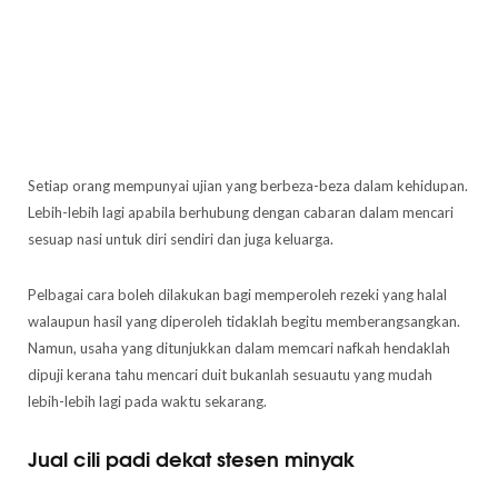
Setiap orang mempunyai ujian yang berbeza-beza dalam kehidupan.
Lebih-lebih lagi apabila berhubung dengan cabaran dalam mencari
sesuap nasi untuk diri sendiri dan juga keluarga.
Pelbagai cara boleh dilakukan bagi memperoleh rezeki yang halal
walaupun hasil yang diperoleh tidaklah begitu memberangsangkan.
Namun, usaha yang ditunjukkan dalam memcari nafkah hendaklah
dipuji kerana tahu mencari duit bukanlah sesuautu yang mudah
lebih-lebih lagi pada waktu sekarang.
Jual cili padi dekat stesen minyak