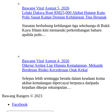
Bawang Viral
August 5, 2026
Lelaki Dakwa Rugi RM25,000 Akibat Hutang Kutu,
Polis Siasat Kaitan Dengan Kehilangan Tiga Beranak
Siasatan berhubung kehilangan tiga sekeluarga di Bukit
Kayu Hitam kini memasuki perkembangan baharu
apabila polis…
Bawang Viral
August 4, 2026
Dikejar Anjing Liar Hingga Kemalangan, Mekanik
Berdepan Risiko Kecederaan Otak Kekal
Selepas lebih seminggu berada dalam keadaan koma
akibat kemalangan dipercayai berpunca daripada
kejadian dikejar sekumpulan…
Bawang Rangers © 2023
Facebook