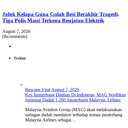
Jolok Kelapa Guna Galah Besi Berakhir Tragedi,
Tiga Polis Maut Terkena Renjatan Elektrik
August 7, 2026
[fbcomments]
Terkini
Bawang Viral
August 7, 2026
Kes Juruterbang Ditahan Di Indonesia, MAG Wajibkan
Saringan Dadah 1,260 Juruterbang Malaysia Airlines
Malaysia Aviation Group (MAG) akan melaksanakan
saringan dadah mandatori terhadap semua juruterbang
Malaysia Airlines sebagai…