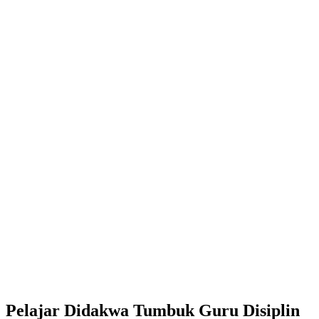
Pelajar Didakwa Tumbuk Guru Disiplin