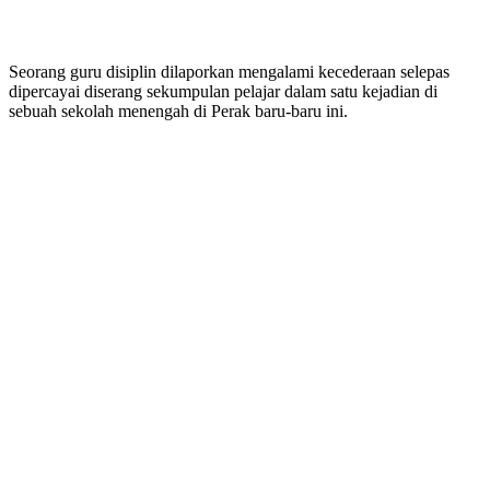
Seorang guru disiplin dilaporkan mengalami kecederaan selepas
dipercayai diserang sekumpulan pelajar dalam satu kejadian di
sebuah sekolah menengah di Perak baru-baru ini.