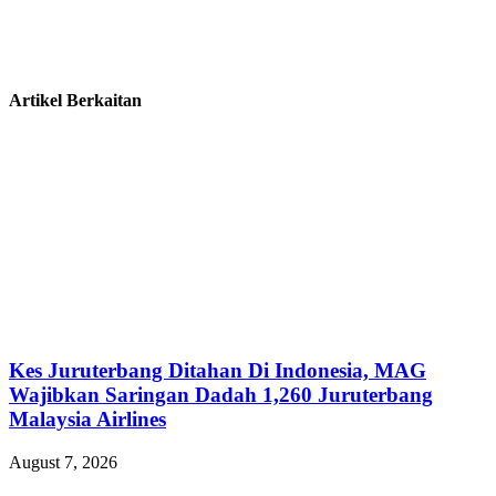
Artikel Berkaitan
Kes Juruterbang Ditahan Di Indonesia, MAG
Wajibkan Saringan Dadah 1,260 Juruterbang
Malaysia Airlines
August 7, 2026