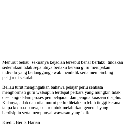
Menurut beliau, sekiranya kejadian tersebut benar berlaku, tindakan
sedemikian tidak sepatutnya berlaku kerana guru merupakan
individu yang bertanggungjawab mendidik serta membimbing
pelajar di sekolah.
Beliau turut mengingatkan bahawa pelajar perlu sentiasa
menghormati guru walaupun terdapat perkara yang mungkin tidak
disenangi dalam proses pembelajaran dan penguatkuasaan disiplin.
Katanya, adab dan nilai murni perlu diletakkan lebih tinggi kerana
tanpa kedua-duanya, sukar untuk melahirkan generasi yang
berdisiplin serta mempunyai wawasan yang baik.
Kredit: Berita Harian