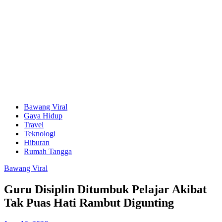
Bawang Viral
Gaya Hidup
Travel
Teknologi
Hiburan
Rumah Tangga
Bawang Viral
Guru Disiplin Ditumbuk Pelajar Akibat
Tak Puas Hati Rambut Digunting