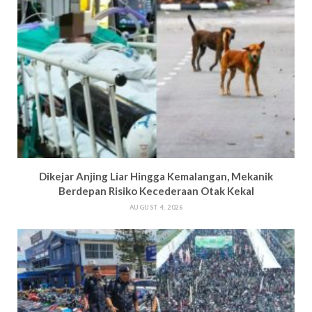
Dikejar Anjing Liar Hingga Kemalangan, Mekanik
Berdepan Risiko Kecederaan Otak Kekal
AUGUST 4, 2026