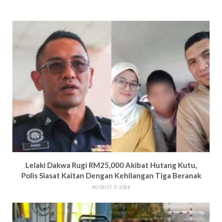
Lelaki Dakwa Rugi RM25,000 Akibat Hutang Kutu,
Polis Siasat Kaitan Dengan Kehilangan Tiga Beranak
AUGUST 5, 2026