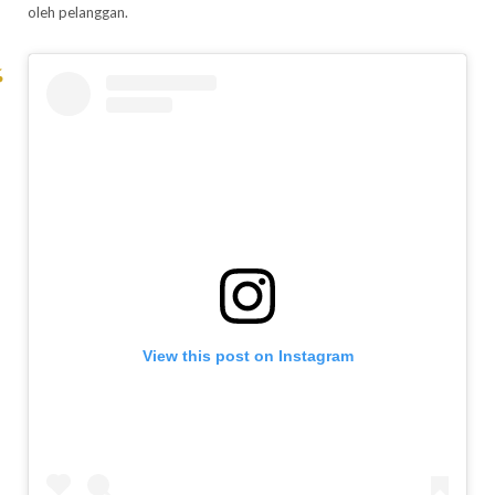
oleh pelanggan.
View this post on Instagram