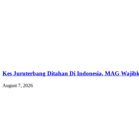
Kes Juruterbang Ditahan Di Indonesia, MAG Wajibk
August 7, 2026