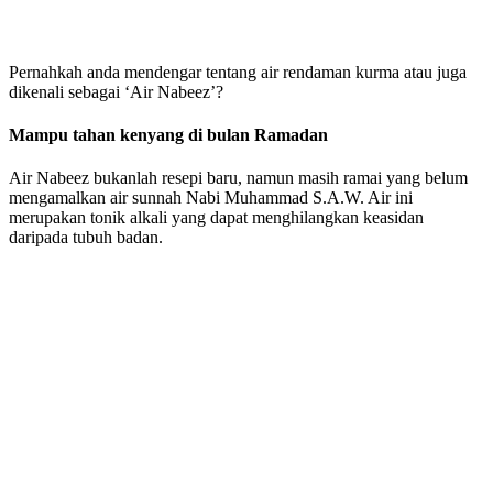
Pernahkah anda mendengar tentang air rendaman kurma atau juga
dikenali sebagai ‘Air Nabeez’?
Mampu tahan kenyang di bulan Ramadan
Air Nabeez bukanlah resepi baru, namun masih ramai yang belum
mengamalkan air sunnah Nabi Muhammad S.A.W. Air ini
merupakan tonik alkali yang dapat menghilangkan keasidan
daripada tubuh badan.