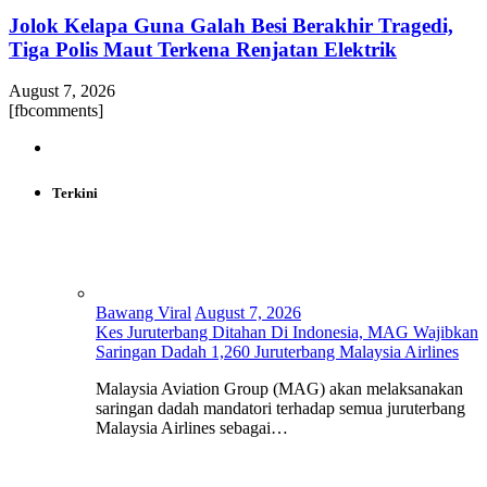
Jolok Kelapa Guna Galah Besi Berakhir Tragedi,
Tiga Polis Maut Terkena Renjatan Elektrik
August 7, 2026
[fbcomments]
Terkini
Bawang Viral
August 7, 2026
Kes Juruterbang Ditahan Di Indonesia, MAG Wajibkan
Saringan Dadah 1,260 Juruterbang Malaysia Airlines
Malaysia Aviation Group (MAG) akan melaksanakan
saringan dadah mandatori terhadap semua juruterbang
Malaysia Airlines sebagai…