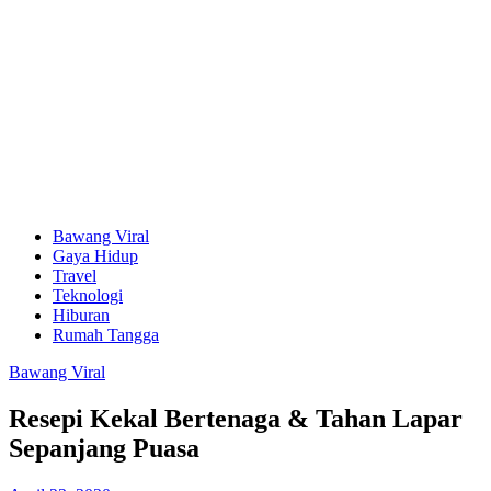
Bawang Viral
Gaya Hidup
Travel
Teknologi
Hiburan
Rumah Tangga
Bawang Viral
Resepi Kekal Bertenaga & Tahan Lapar
Sepanjang Puasa