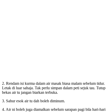
2. Rendam isi kurma dalam air masak biasa malam sebelum tidur.
Letak di luar sahaja. Tak perlu simpan dalam peti sejuk tau. Tutup
bekas air tu jangan biarkan terbuka.
3. Sahur esok air tu dah boleh diminum.
4. Air ni boleh juga diamalkan sebelum sarapan pagi bila hari-hari