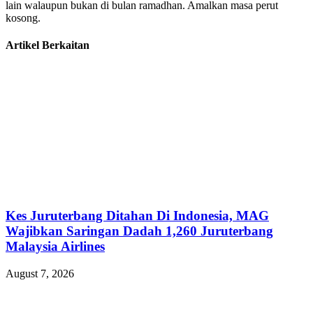
lain walaupun bukan di bulan ramadhan. Amalkan masa perut
kosong.
Artikel Berkaitan
Kes Juruterbang Ditahan Di Indonesia, MAG
Wajibkan Saringan Dadah 1,260 Juruterbang
Malaysia Airlines
August 7, 2026